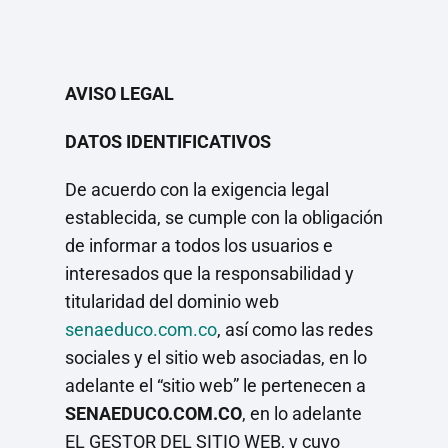
AVISO LEGAL
DATOS IDENTIFICATIVOS
De acuerdo con la exigencia legal
establecida, se cumple con la obligación
de informar a todos los usuarios e
interesados que la responsabilidad y
titularidad del dominio web
senaeduco.com.co
, así como las redes
sociales y el sitio web asociadas, en lo
adelante el “sitio web” le pertenecen a
SENAEDUCO.COM.CO
, en lo adelante
EL GESTOR DEL SITIO WEB, y cuyo