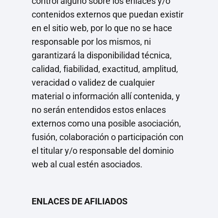
control alguno sobre los enlaces y/o
contenidos externos que puedan existir
en el sitio web, por lo que no se hace
responsable por los mismos, ni
garantizará la disponibilidad técnica,
calidad, fiabilidad, exactitud, amplitud,
veracidad o validez de cualquier
material o información allí contenida, y
no serán entendidos estos enlaces
externos como una posible asociación,
fusión, colaboración o participación con
el titular y/o responsable del dominio
web al cual estén asociados.
ENLACES DE AFILIADOS