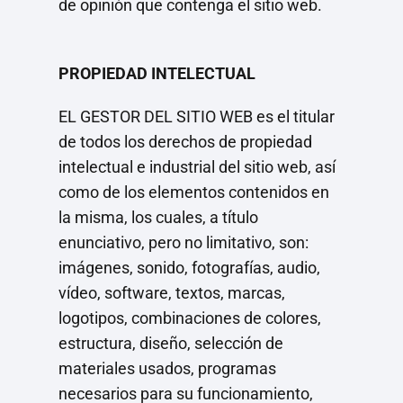
de opinión que contenga el sitio web.
PROPIEDAD INTELECTUAL
EL GESTOR DEL SITIO WEB es el titular
de todos los derechos de propiedad
intelectual e industrial del sitio web, así
como de los elementos contenidos en
la misma, los cuales, a título
enunciativo, pero no limitativo, son:
imágenes, sonido, fotografías, audio,
vídeo, software, textos, marcas,
logotipos, combinaciones de colores,
estructura, diseño, selección de
materiales usados, programas
necesarios para su funcionamiento,