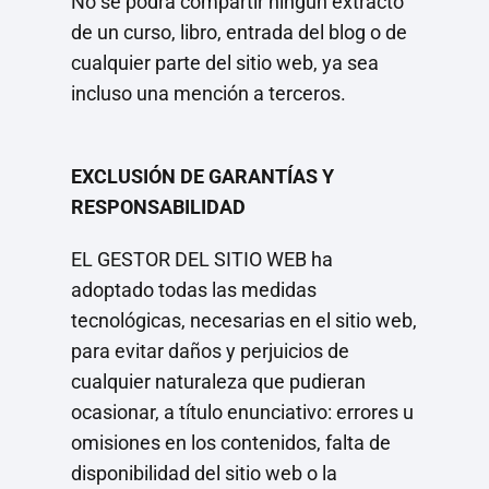
No se podrá compartir ningún extracto
de un curso, libro, entrada del blog o de
cualquier parte del sitio web, ya sea
incluso una mención a terceros.
EXCLUSIÓN DE GARANTÍAS Y
RESPONSABILIDAD
EL GESTOR DEL SITIO WEB ha
adoptado todas las medidas
tecnológicas, necesarias en el sitio web,
para evitar daños y perjuicios de
cualquier naturaleza que pudieran
ocasionar, a título enunciativo: errores u
omisiones en los contenidos, falta de
disponibilidad del sitio web o la