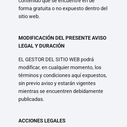
contenido que se encuentre en de
forma gratuita o no expuesto dentro del
sitio web.
MODIFICACIÓN DEL PRESENTE AVISO
LEGAL Y DURACIÓN
EL GESTOR DEL SITIO WEB podrá
modificar, en cualquier momento, los
términos y condiciones aquí expuestos,
sin previo aviso y estarán vigentes
mientras se encuentren debidamente
publicadas.
ACCIONES LEGALES