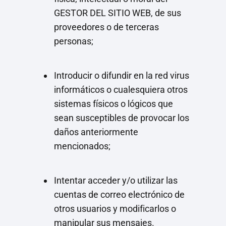
GESTOR DEL SITIO WEB, de sus
proveedores o de terceras
personas;
Introducir o difundir en la red virus
informáticos o cualesquiera otros
sistemas físicos o lógicos que
sean susceptibles de provocar los
daños anteriormente
mencionados;
Intentar acceder y/o utilizar las
cuentas de correo electrónico de
otros usuarios y modificarlos o
manipular sus mensajes.