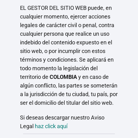
EL GESTOR DEL SITIO WEB puede, en
cualquier momento, ejercer acciones
legales de carácter civil o penal, contra
cualquier persona que realice un uso
indebido del contenido expuesto en el
sitio web, o por incumplir con estos
términos y condiciones. Se aplicará en
todo momento la legislación del
territorio de
COLOMBIA
y en caso de
algún conflicto, las partes se someterán
a la jurisdicción de tu ciudad, tu país, por
ser el domicilio del titular del sitio web.
Si deseas descargar nuestro Aviso
Legal
haz click aquí