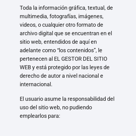
Toda la información gráfica, textual, de
multimedia, fotografías, imágenes,
videos, o cualquier otro formato de
archivo digital que se encuentran en el
sitio web, entendidos de aquí en
adelante como “los contenidos”, le
pertenecen al EL GESTOR DEL SITIO
WEB y está protegido por las leyes de
derecho de autor a nivel nacional e
internacional.
El usuario asume la responsabilidad del
uso del sitio web, no pudiendo
emplearlos para: