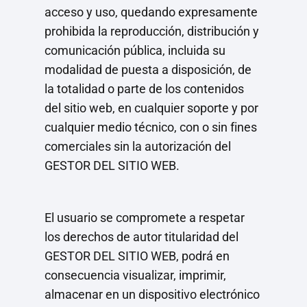
acceso y uso, quedando expresamente
prohibida la reproducción, distribución y
comunicación pública, incluida su
modalidad de puesta a disposición, de
la totalidad o parte de los contenidos
del sitio web, en cualquier soporte y por
cualquier medio técnico, con o sin fines
comerciales sin la autorización del
GESTOR DEL SITIO WEB.
El usuario se compromete a respetar
los derechos de autor titularidad del
GESTOR DEL SITIO WEB, podrá en
consecuencia visualizar, imprimir,
almacenar en un dispositivo electrónico