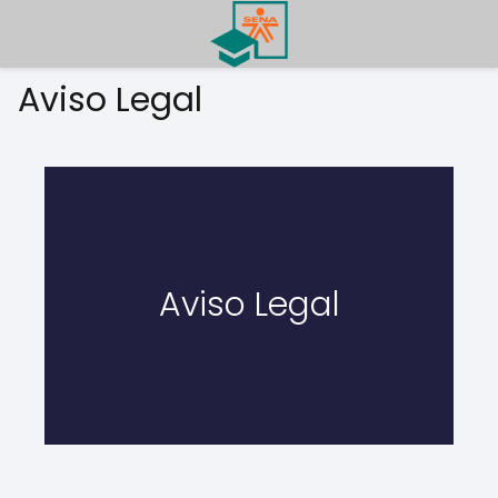
Aviso Legal
Aviso Legal