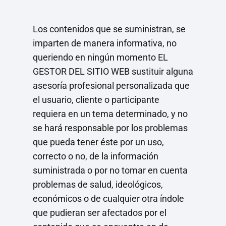
Los contenidos que se suministran, se
imparten de manera informativa, no
queriendo en ningún momento EL
GESTOR DEL SITIO WEB sustituir alguna
asesoría profesional personalizada que
el usuario, cliente o participante
requiera en un tema determinado, y no
se hará responsable por los problemas
que pueda tener éste por un uso,
correcto o no, de la información
suministrada o por no tomar en cuenta
problemas de salud, ideológicos,
económicos o de cualquier otra índole
que pudieran ser afectados por el