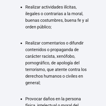
Realizar actividades ilícitas,
ilegales o contrarias a la moral,
buenas costumbres, buena fe y al
orden público;
Realizar comentarios o difundir
contenidos o propaganda de
carácter racista, xenófobo,
pornográfico, de apología del
terrorismo, que atente contra los
derechos humanos o civiles en
general;
Provocar daños en la persona
física, intelectual o moral del