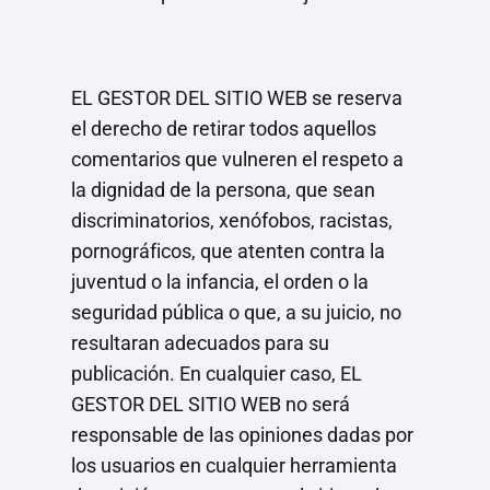
EL GESTOR DEL SITIO WEB se reserva
el derecho de retirar todos aquellos
comentarios que vulneren el respeto a
la dignidad de la persona, que sean
discriminatorios, xenófobos, racistas,
pornográficos, que atenten contra la
juventud o la infancia, el orden o la
seguridad pública o que, a su juicio, no
resultaran adecuados para su
publicación. En cualquier caso, EL
GESTOR DEL SITIO WEB no será
responsable de las opiniones dadas por
los usuarios en cualquier herramienta