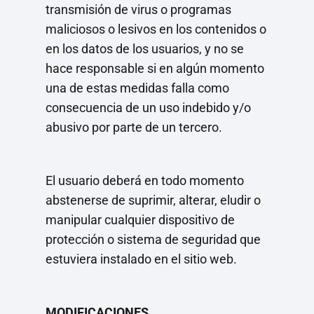
transmisión de virus o programas
maliciosos o lesivos en los contenidos o
en los datos de los usuarios, y no se
hace responsable si en algún momento
una de estas medidas falla como
consecuencia de un uso indebido y/o
abusivo por parte de un tercero.
El usuario deberá en todo momento
abstenerse de suprimir, alterar, eludir o
manipular cualquier dispositivo de
protección o sistema de seguridad que
estuviera instalado en el sitio web.
MODIFICACIONES