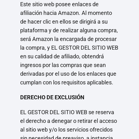
Este sitio web posee enlaces de
afiliación hacia Amazon. Al momento
de hacer clic en ellos se dirigirá a su
plataforma y de realizar alguna compra,
será Amazon la encargada de procesar
la compra, y EL GESTOR DEL SITIO WEB
en su calidad de afiliado, obtendrá
ingresos por las compras que sean
derivadas por el uso de los enlaces que
cumplan con los requisitos aplicables.
DERECHO DE EXCLUSIÓN
EL GESTOR DEL SITIO WEB se reserva
el derecho a denegar o retirar el acceso
al sitio web y/o los servicios ofrecidos
sin necesidad de preaviso, a instancia