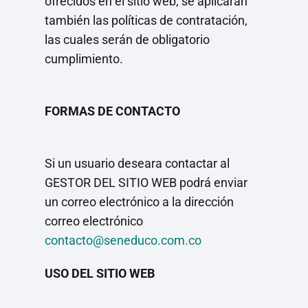
ofrecidos en el sitio web, se aplicarán
también las políticas de contratación,
las cuales serán de obligatorio
cumplimiento.
FORMAS DE CONTACTO
Si un usuario deseara contactar al
GESTOR DEL SITIO WEB podrá enviar
un correo electrónico a la dirección
correo electrónico
contacto@seneduco.com.co
USO DEL SITIO WEB