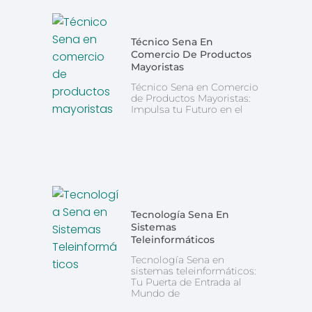
Técnico Sena En
Comercio De Productos
Mayoristas
Técnico Sena en Comercio
de Productos Mayoristas:
Impulsa tu Futuro en el
Tecnología Sena En
Sistemas
Teleinformáticos
Tecnología Sena en
sistemas teleinformáticos:
Tu Puerta de Entrada al
Mundo de