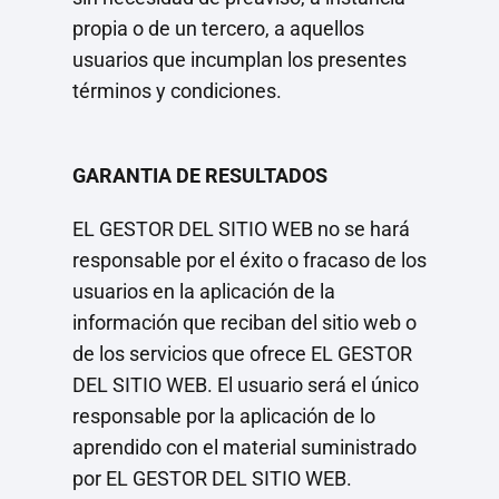
propia o de un tercero, a aquellos
usuarios que incumplan los presentes
términos y condiciones.
GARANTIA DE RESULTADOS
EL GESTOR DEL SITIO WEB no se hará
responsable por el éxito o fracaso de los
usuarios en la aplicación de la
información que reciban del sitio web o
de los servicios que ofrece EL GESTOR
DEL SITIO WEB. El usuario será el único
responsable por la aplicación de lo
aprendido con el material suministrado
por EL GESTOR DEL SITIO WEB.