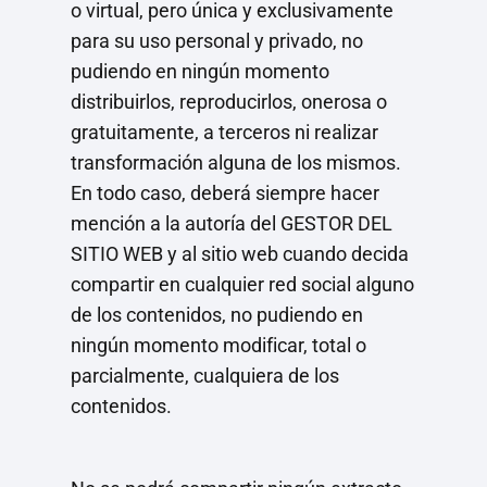
o virtual, pero única y exclusivamente
para su uso personal y privado, no
pudiendo en ningún momento
distribuirlos, reproducirlos, onerosa o
gratuitamente, a terceros ni realizar
transformación alguna de los mismos.
En todo caso, deberá siempre hacer
mención a la autoría del GESTOR DEL
SITIO WEB y al sitio web cuando decida
compartir en cualquier red social alguno
de los contenidos, no pudiendo en
ningún momento modificar, total o
parcialmente, cualquiera de los
contenidos.