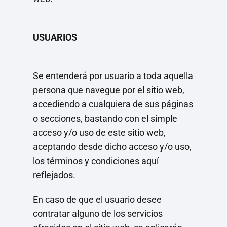
USUARIOS
Se entenderá por usuario a toda aquella
persona que navegue por el sitio web,
accediendo a cualquiera de sus páginas
o secciones, bastando con el simple
acceso y/o uso de este sitio web,
aceptando desde dicho acceso y/o uso,
los términos y condiciones aquí
reflejados.
En caso de que el usuario desee
contratar alguno de los servicios