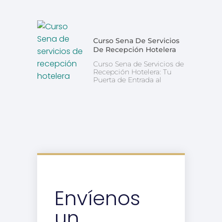
Curso Sena De Servicios
De Recepción Hotelera
Curso Sena de Servicios de
Recepción Hotelera: Tu
Puerta de Entrada al
Envíenos
un