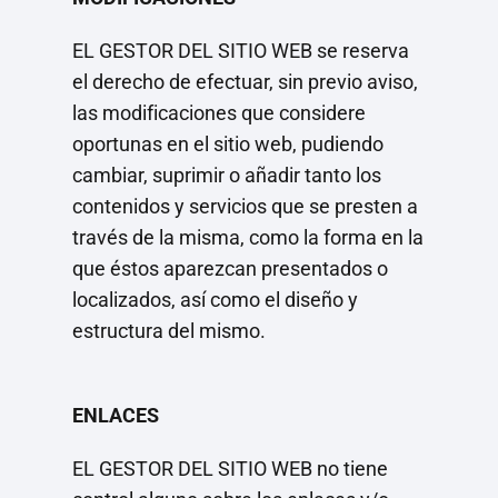
EL GESTOR DEL SITIO WEB se reserva
el derecho de efectuar, sin previo aviso,
las modificaciones que considere
oportunas en el sitio web, pudiendo
cambiar, suprimir o añadir tanto los
contenidos y servicios que se presten a
través de la misma, como la forma en la
que éstos aparezcan presentados o
localizados, así como el diseño y
estructura del mismo.
ENLACES
EL GESTOR DEL SITIO WEB no tiene