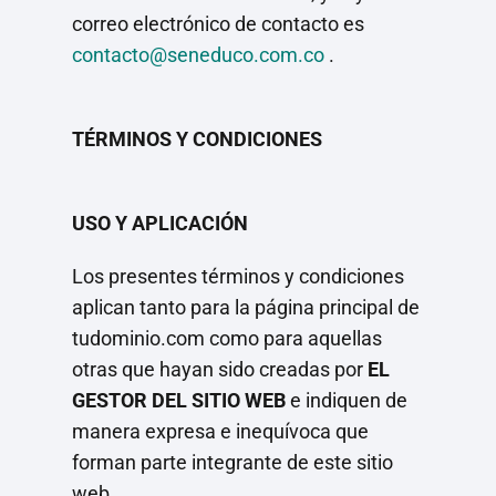
correo electrónico de contacto es
contacto@seneduco.com.co
.
TÉRMINOS Y CONDICIONES
USO Y APLICACIÓN
Los presentes términos y condiciones
aplican tanto para la página principal de
tudominio.com como para aquellas
otras que hayan sido creadas por
EL
GESTOR DEL SITIO WEB
e indiquen de
manera expresa e inequívoca que
forman parte integrante de este sitio
web.