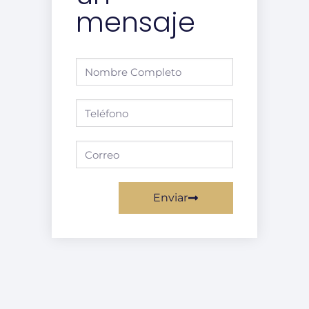
mensaje
Enviar