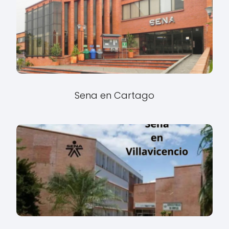
Sena en Cartago