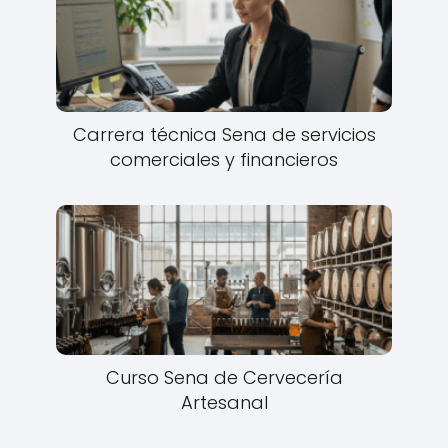
Carrera técnica Sena de servicios
comerciales y financieros
Curso Sena de Cervecería
Artesanal