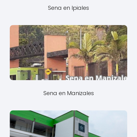
Sena en Ipiales
Sena en Manizales