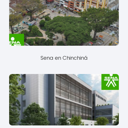
Sena en Chinchiná