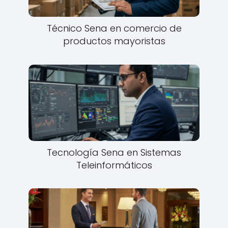
Técnico Sena en comercio de
productos mayoristas
Tecnología Sena en Sistemas
Teleinformáticos