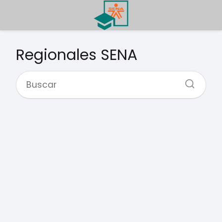
Regionales SENA