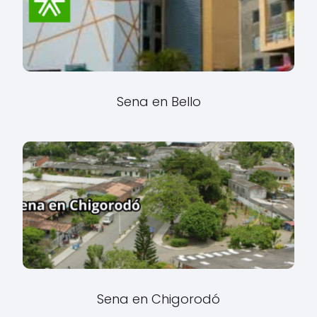
Sena en Bello
Sena en Chigorodó