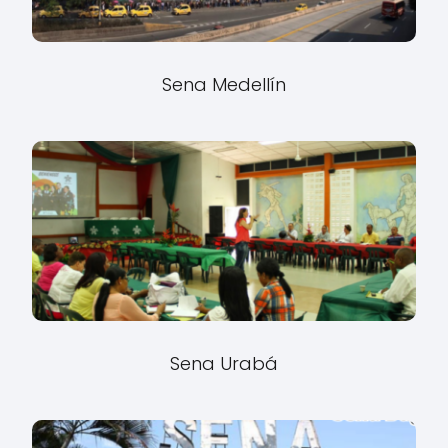
Sena Medellín
Sena Urabá