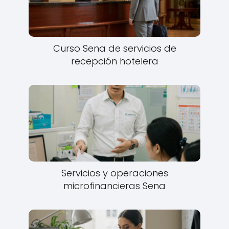
Curso Sena de servicios de
recepción hotelera
Servicios y operaciones
microfinancieras Sena