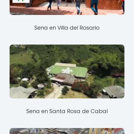
Sena en Villa del Rosario
Sena en Santa Rosa de Cabal