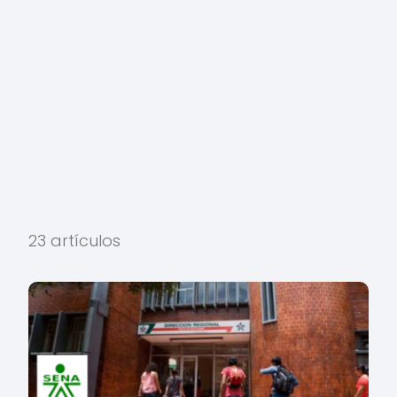
23 artículos