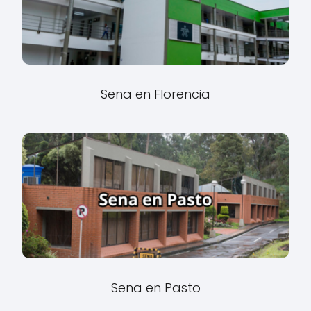
Sena en Florencia
Sena en Pasto