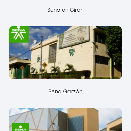
Sena en Girón
Sena Garzón