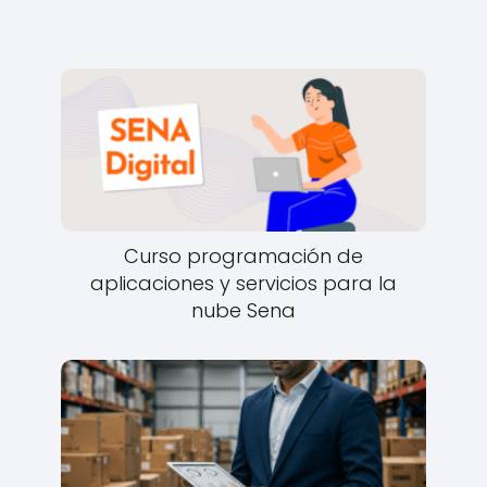
Curso programación de
aplicaciones y servicios para la
nube Sena