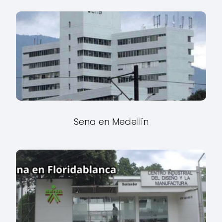
Sena en Medellín