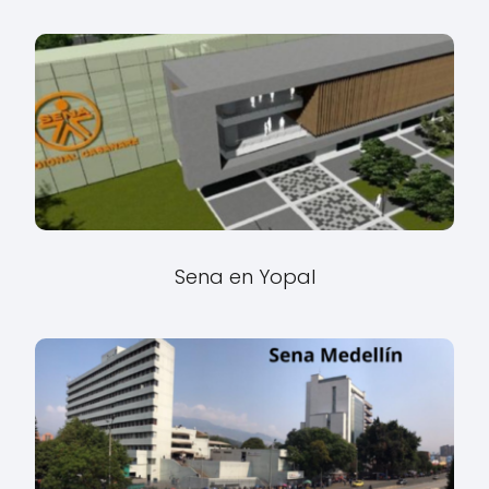
Sena en Yopal