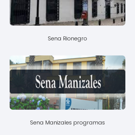
Sena Rionegro
Sena Manizales programas