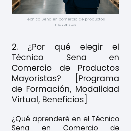
Técnico Sena en comercio de productos 
mayoristas
2. ¿Por qué elegir el
Técnico Sena en
Comercio de Productos
Mayoristas? [Programa
de Formación, Modalidad
Virtual, Beneficios]
¿Qué aprenderé en el Técnico
Sena en Comercio de