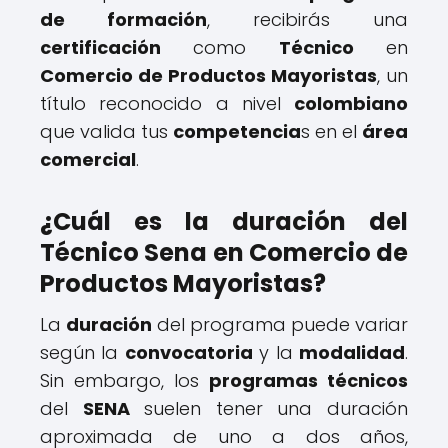
de formación
, recibirás una
certificación
como
Técnico
en
Comercio de Productos Mayoristas
, un
título reconocido a nivel
colombiano
que valida tus
competencia
s en el
área
comercial
.
¿Cuál es la duración del
Técnico Sena en Comercio de
Productos Mayoristas?
La
duración
del programa puede variar
según la
convocatoria
y la
modalidad
.
Sin embargo, los
programas técnicos
del
SENA
suelen tener una duración
aproximada de uno a dos años,