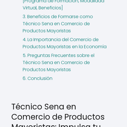
[Programa de Formación, Modalidad
Virtual, Beneficios]
3. Beneficios de Formarse como
Técnico Sena en Comercio de
Productos Mayoristas
4. La Importancia del Comercio de
Productos Mayoristas en la Economía
5. Preguntas Frecuentes sobre el
Técnico Sena en Comercio de
Productos Mayoristas
6. Conclusión
Técnico Sena en
Comercio de Productos