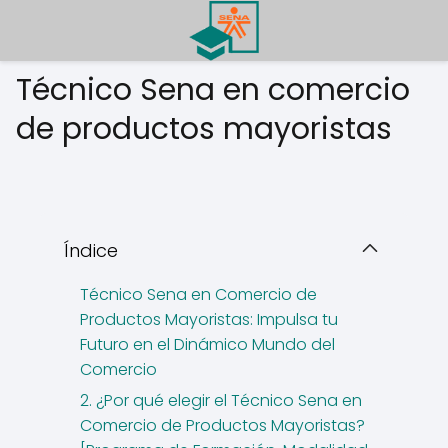
Técnico Sena en comercio
de productos mayoristas
Índice
Técnico Sena en Comercio de
Productos Mayoristas: Impulsa tu
Futuro en el Dinámico Mundo del
Comercio
2. ¿Por qué elegir el Técnico Sena en
Comercio de Productos Mayoristas?