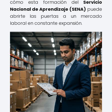
cómo esta formación del
Servicio
Nacional de Aprendizaje (SENA)
puede
abrirte las puertas a un mercado
laboral en constante expansión.