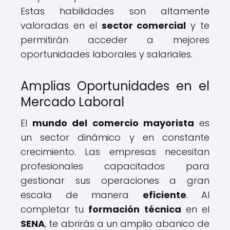
Estas habilidades son altamente
valoradas en el
sector comercial
y te
permitirán acceder a mejores
oportunidades laborales y salariales.
Amplias Oportunidades en el
Mercado Laboral
El
mundo del comercio mayorista
es
un sector dinámico y en constante
crecimiento. Las empresas necesitan
profesionales capacitados para
gestionar sus operaciones a gran
escala de manera
eficiente
. Al
completar tu
formación técnica
en el
SENA
, te abrirás a un amplio abanico de