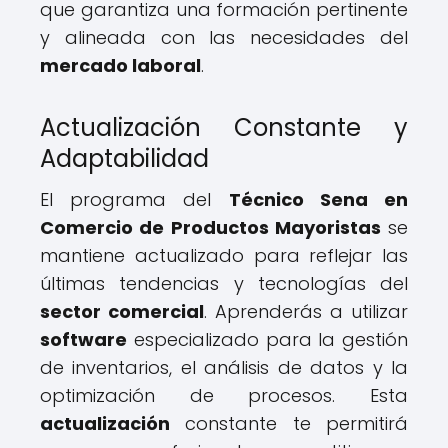
que garantiza una formación pertinente
y alineada con las necesidades del
mercado laboral
.
Actualización Constante y
Adaptabilidad
El programa del
Técnico Sena en
Comercio de Productos Mayoristas
se
mantiene actualizado para reflejar las
últimas tendencias y tecnologías del
sector comercial
. Aprenderás a utilizar
software
especializado para la gestión
de inventarios, el análisis de datos y la
optimización de procesos. Esta
actualización
constante te permitirá