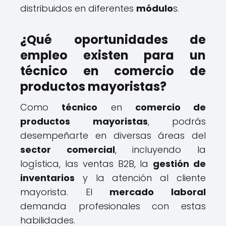
distribuidos en diferentes
módulo
s.
¿Qué oportunidades de
empleo existen para un
técnico en comercio de
productos mayoristas?
Como
técnico
en
comercio de
productos mayoristas
, podrás
desempeñarte en diversas áreas del
sector comercial
, incluyendo la
logística, las ventas B2B, la
gestión de
inventarios
y la atención al cliente
mayorista. El
mercado laboral
demanda profesionales con estas
habilidades.