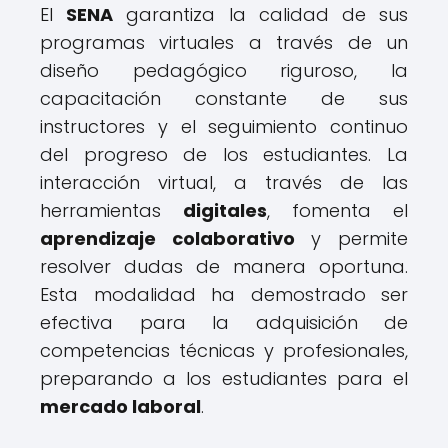
El
SENA
garantiza la calidad de sus
programas virtuales a través de un
diseño pedagógico riguroso, la
capacitación constante de sus
instructores y el seguimiento continuo
del progreso de los estudiantes. La
interacción virtual, a través de las
herramientas
digitales
, fomenta el
aprendizaje colaborativo
y permite
resolver dudas de manera oportuna.
Esta modalidad ha demostrado ser
efectiva para la adquisición de
competencias técnicas y profesionales,
preparando a los estudiantes para el
mercado laboral
.