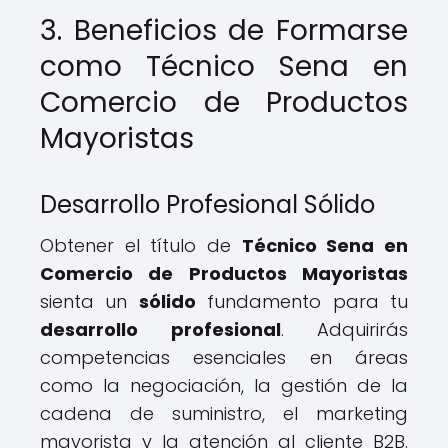
3. Beneficios de Formarse
como Técnico Sena en
Comercio de Productos
Mayoristas
Desarrollo Profesional Sólido
Obtener el título de
Técnico Sena en
Comercio de Productos Mayoristas
sienta un
sólido
fundamento para tu
desarrollo profesional
. Adquirirás
competencias esenciales en áreas
como la negociación, la gestión de la
cadena de suministro, el marketing
mayorista y la atención al cliente B2B.