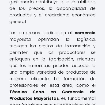
gestionado contribuye a la estabilidad
de los precios, la disponibilidad de
productos y el crecimiento económico
general.
Las empresas dedicadas al
comercio
mayorista optimizan la logística,
reducen los costos de transacción y
permiten que los productores se
enfoquen en la fabricación, mientras
que los minoristas pueden acceder a
una amplia variedad de productos de
manera eficiente. La formación de
profesionales en esta área, como el
Técnico Sena en Comercio de
Productos Mayoristas
, es fundamental
para fortalecer este eslabón clave de la