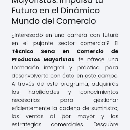
Mayoristas: Impulsa tu
Futuro en el Dinámico
Mundo del Comercio
¿Interesado en una carrera con futuro
en el pujante sector comercial? El
Técnico Sena en Comercio de
Productos Mayoristas
te ofrece una
formación integral y práctica para
desenvolverte con éxito en este campo.
A través de este programa, adquirirás
las habilidades y conocimientos
necesarios para gestionar
eficientemente la cadena de suministro,
las ventas al por mayor y las
estrategias comerciales. Descubre