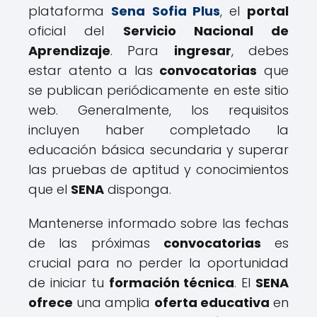
plataforma
Sena
Sofia Plus
, el
portal
oficial del
Servicio Nacional de
Aprendizaje
. Para
ingresar
, debes
estar atento a las
convocatorias
que
se publican periódicamente en este sitio
web. Generalmente, los requisitos
incluyen haber completado la
educación básica secundaria y superar
las pruebas de aptitud y conocimientos
que el
SENA
disponga.
Mantenerse informado sobre las fechas
de las próximas
convocatorias
es
crucial para no perder la oportunidad
de iniciar tu
formación técnica
. El
SENA
ofrece
una amplia
oferta educativa
en