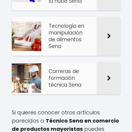
la nube Sena
Tecnología en
manipulación
de alimentos
Sena
Carreras de
formación
técnica Sena
Si quieres conocer otros artículos
parecidos a
Técnico Sena en comercio
de productos mayoristas
puedes