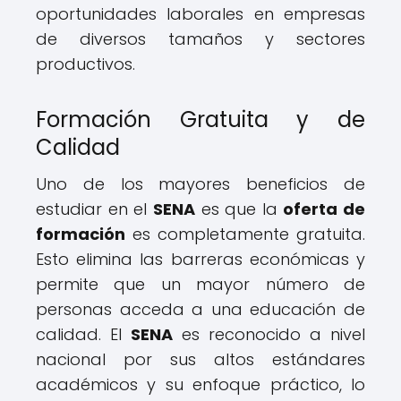
oportunidades laborales en empresas
de diversos tamaños y sectores
productivos.
Formación Gratuita y de
Calidad
Uno de los mayores beneficios de
estudiar en el
SENA
es que la
oferta de
formación
es completamente gratuita.
Esto elimina las barreras económicas y
permite que un mayor número de
personas acceda a una educación de
calidad. El
SENA
es reconocido a nivel
nacional por sus altos estándares
académicos y su enfoque práctico, lo