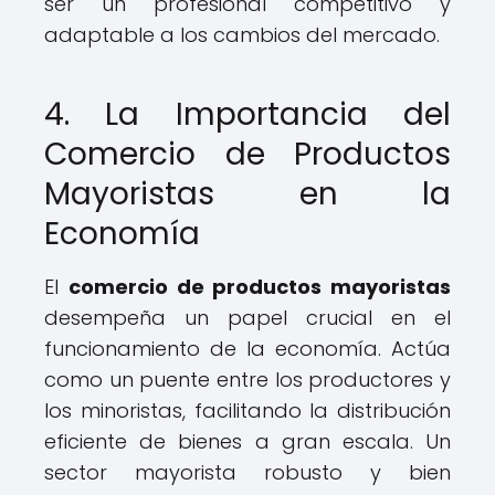
ser un profesional competitivo y
adaptable a los cambios del mercado.
4. La Importancia del
Comercio de Productos
Mayoristas en la
Economía
El
comercio de productos mayoristas
desempeña un papel crucial en el
funcionamiento de la economía. Actúa
como un puente entre los productores y
los minoristas, facilitando la distribución
eficiente de bienes a gran escala. Un
sector mayorista robusto y bien