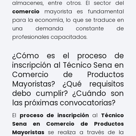
almacenes, entre otros. El sector del
comercio
mayorista es fundamental
para la economía, lo que se traduce en
una demanda constante de
profesionales capacitados.
¿Cómo es el proceso de
inscripción al Técnico Sena en
Comercio de Productos
Mayoristas? ¿Qué requisitos
debo cumplir? ¿Cuándo son
las próximas convocatorias?
El
proceso de inscripción
al
Técnico
Sena en Comercio de Productos
Mayoristas
se realiza a través de la