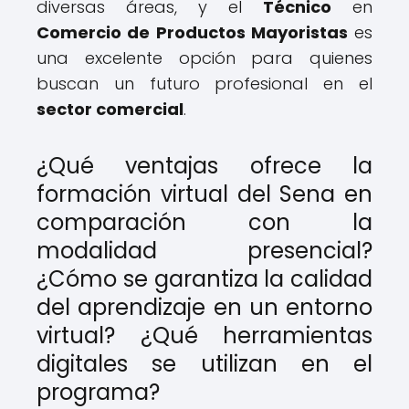
diversas áreas, y el
Técnico
en
Comercio de Productos Mayoristas
es
una excelente opción para quienes
buscan un futuro profesional en el
sector comercial
.
¿Qué ventajas ofrece la
formación virtual del Sena en
comparación con la
modalidad presencial?
¿Cómo se garantiza la calidad
del aprendizaje en un entorno
virtual? ¿Qué herramientas
digitales se utilizan en el
programa?