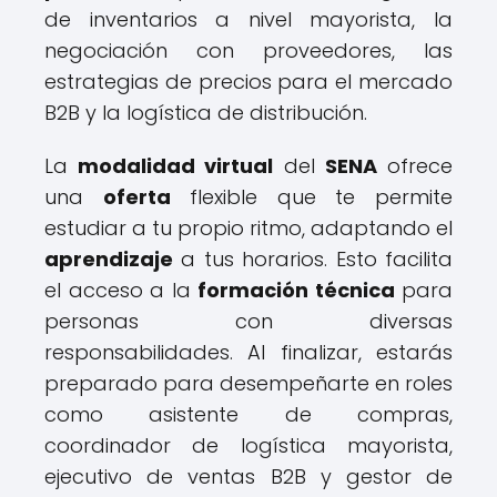
de inventarios a nivel mayorista, la
negociación con proveedores, las
estrategias de precios para el mercado
B2B y la logística de distribución.
La
modalidad virtual
del
SENA
ofrece
una
oferta
flexible que te permite
estudiar a tu propio ritmo, adaptando el
aprendizaje
a tus horarios. Esto facilita
el acceso a la
formación técnica
para
personas con diversas
responsabilidades. Al finalizar, estarás
preparado para desempeñarte en roles
como asistente de compras,
coordinador de logística mayorista,
ejecutivo de ventas B2B y gestor de