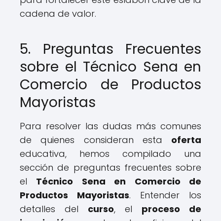
cadena de valor.
5. Preguntas Frecuentes
sobre el Técnico Sena en
Comercio de Productos
Mayoristas
Para resolver las dudas más comunes
de quienes consideran esta
oferta
educativa, hemos compilado una
sección de preguntas frecuentes sobre
el
Técnico Sena en Comercio de
Productos Mayoristas
. Entender los
detalles del
curso
, el
proceso de