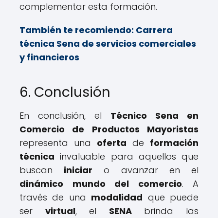
complementar esta formación.
También te recomiendo:
Carrera
técnica Sena de servicios comerciales
y financieros
6. Conclusión
En conclusión, el
Técnico Sena en
Comercio de Productos Mayoristas
representa una
oferta
de
formación
técnica
invaluable para aquellos que
buscan
iniciar
o avanzar en el
dinámico mundo del comercio
. A
través de una
modalidad
que puede
ser
virtual
, el
SENA
brinda las