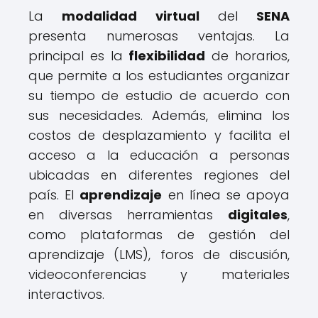
La
modalidad virtual
del
SENA
presenta numerosas ventajas. La
principal es la
flexibilidad
de horarios,
que permite a los estudiantes organizar
su tiempo de estudio de acuerdo con
sus necesidades. Además, elimina los
costos de desplazamiento y facilita el
acceso a la educación a personas
ubicadas en diferentes regiones del
país. El
aprendizaje
en línea se apoya
en diversas herramientas
digitales
,
como plataformas de gestión del
aprendizaje (LMS), foros de discusión,
videoconferencias y materiales
interactivos.