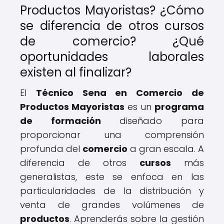
Productos Mayoristas? ¿Cómo
se diferencia de otros cursos
de comercio? ¿Qué
oportunidades laborales
existen al finalizar?
El
Técnico Sena en Comercio de
Productos Mayoristas
es un
programa
de formación
diseñado para
proporcionar una comprensión
profunda del
comercio
a gran escala. A
diferencia de otros
cursos
más
generalistas, este se enfoca en las
particularidades de la distribución y
venta de grandes volúmenes de
productos
. Aprenderás sobre la gestión