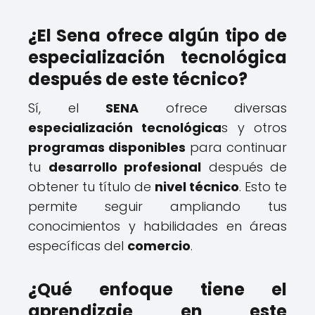
¿El Sena ofrece algún tipo de
especialización tecnológica
después de este técnico?
Sí, el
SENA
ofrece diversas
especialización tecnológica
s y otros
programas disponibles
para continuar
tu
desarrollo profesional
después de
obtener tu título de
nivel técnico
. Esto te
permite seguir ampliando tus
conocimientos y habilidades en áreas
específicas del
comercio
.
¿Qué enfoque tiene el
aprendizaje en este