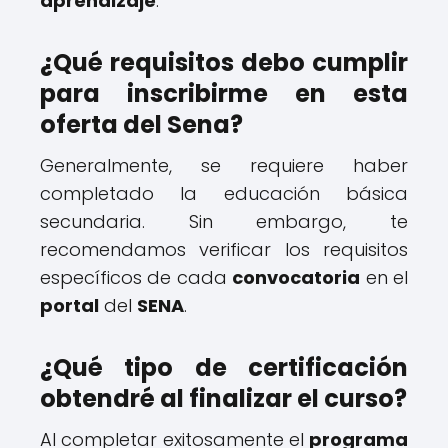
aprendizaje
.
¿Qué requisitos debo cumplir
para inscribirme en esta
oferta del Sena?
Generalmente, se requiere haber
completado la educación básica
secundaria. Sin embargo, te
recomendamos verificar los requisitos
específicos de cada
convocatoria
en el
portal
del
SENA
.
¿Qué tipo de certificación
obtendré al finalizar el curso?
Al completar exitosamente el
programa