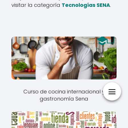
visitar la categoría
Tecnologías SENA
.
Curso de cocina internacional y
gastronomía Sena