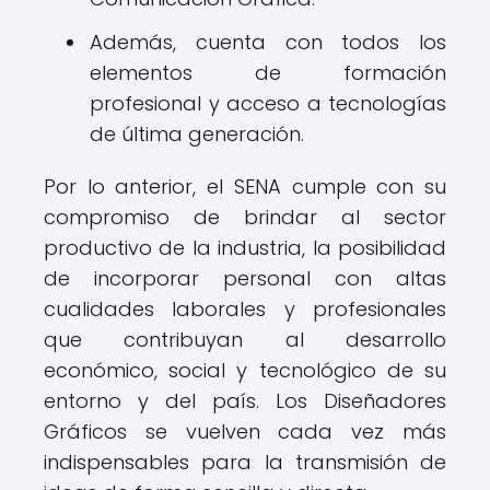
Además, cuenta con todos los
elementos de formación
profesional y acceso a tecnologías
de última generación.
Por lo anterior, el SENA cumple con su
compromiso de brindar al sector
productivo de la industria, la posibilidad
de incorporar personal con altas
cualidades laborales y profesionales
que contribuyan al desarrollo
económico, social y tecnológico de su
entorno y del país. Los Diseñadores
Gráficos se vuelven cada vez más
indispensables para la transmisión de