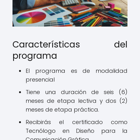
Características del
programa
El programa es de modalidad
presencial
Tiene una duración de seis (6)
meses de etapa lectiva y dos (2)
meses de etapa práctica.
Recibirás el certificado como
Tecnólogo en Diseño para la
Comunicación Gráfica.