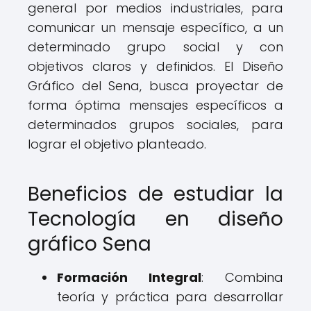
general por medios industriales, para
comunicar un mensaje específico, a un
determinado grupo social y con
objetivos claros y definidos. El Diseño
Gráfico del Sena, busca proyectar de
forma óptima mensajes específicos a
determinados grupos sociales, para
lograr el objetivo planteado.
Beneficios de estudiar la
Tecnología en diseño
gráfico Sena
Formación Integral
: Combina
teoría y práctica para desarrollar