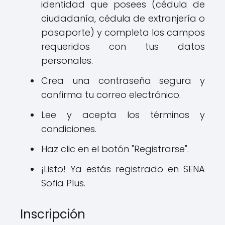
identidad que posees (cédula de
ciudadanía, cédula de extranjería o
pasaporte) y completa los campos
requeridos con tus datos
personales.
Crea una contraseña segura y
confirma tu correo electrónico.
Lee y acepta los términos y
condiciones.
Haz clic en el botón "Registrarse".
¡Listo! Ya estás registrado en SENA
Sofia Plus.
Inscripción