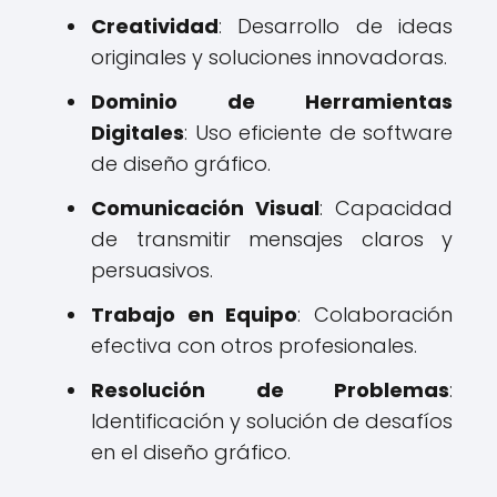
Creatividad
: Desarrollo de ideas
originales y soluciones innovadoras.
Dominio de Herramientas
Digitales
: Uso eficiente de software
de diseño gráfico.
Comunicación Visual
: Capacidad
de transmitir mensajes claros y
persuasivos.
Trabajo en Equipo
: Colaboración
efectiva con otros profesionales.
Resolución de Problemas
:
Identificación y solución de desafíos
en el diseño gráfico.