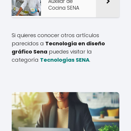
Auxiliar de
Cocina SENA
Si quieres conocer otros artículos
parecidos a
Tecnología en diseño
gráfico Sena
puedes visitar la
categoría
Tecnologías SENA
.