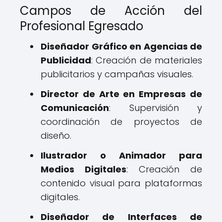
Campos de Acción del
Profesional Egresado
Diseñador Gráfico en Agencias de
Publicidad
: Creación de materiales
publicitarios y campañas visuales.
Director de Arte en Empresas de
Comunicación
: Supervisión y
coordinación de proyectos de
diseño.
Ilustrador o Animador para
Medios Digitales
: Creación de
contenido visual para plataformas
digitales.
Diseñador de Interfaces de