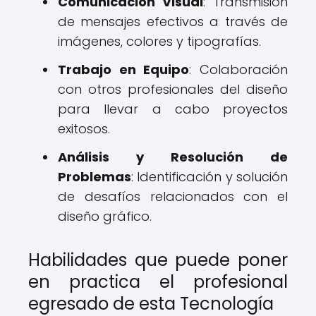
Comunicación Visual
: Transmisión
de mensajes efectivos a través de
imágenes, colores y tipografías.
Trabajo en Equipo
: Colaboración
con otros profesionales del diseño
para llevar a cabo proyectos
exitosos.
Análisis y Resolución de
Problemas
: Identificación y solución
de desafíos relacionados con el
diseño gráfico.
Habilidades que puede poner
en practica el profesional
egresado de esta Tecnología