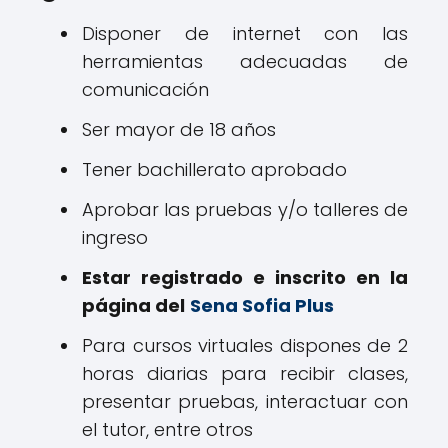
Disponer de internet con las
herramientas adecuadas de
comunicación
Ser mayor de 18 años
Tener bachillerato aprobado
Aprobar las pruebas y/o talleres de
ingreso
Estar registrado e inscrito en la
página del
Sena Sofia Plus
Para cursos virtuales dispones de 2
horas diarias para recibir clases,
presentar pruebas, interactuar con
el tutor, entre otros