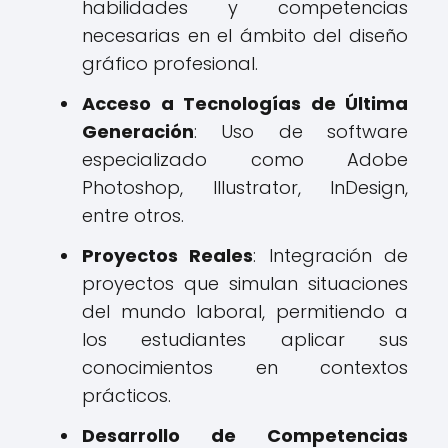
habilidades y competencias
necesarias en el ámbito del diseño
gráfico profesional.
Acceso a Tecnologías de Última
Generación
: Uso de software
especializado como Adobe
Photoshop, Illustrator, InDesign,
entre otros.
Proyectos Reales
: Integración de
proyectos que simulan situaciones
del mundo laboral, permitiendo a
los estudiantes aplicar sus
conocimientos en contextos
prácticos.
Desarrollo de Competencias