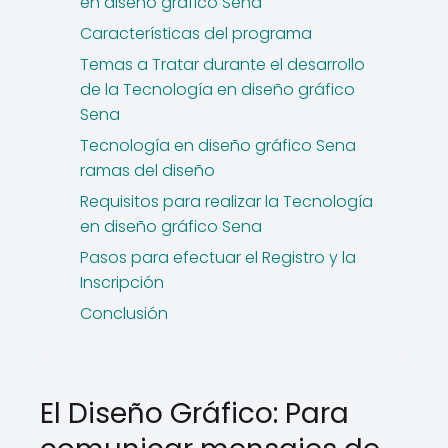
en diseño gráfico Sena
Características del programa
Temas a Tratar durante el desarrollo
de la Tecnología en diseño gráfico
Sena
Tecnología en diseño gráfico Sena
ramas del diseño
Requisitos para realizar la Tecnología
en diseño gráfico Sena
Pasos para efectuar el Registro y la
Inscripción
Conclusión
El Diseño Gráfico: Para