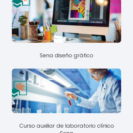
Sena diseño gráfico
Curso auxiliar de laboratorio clínico