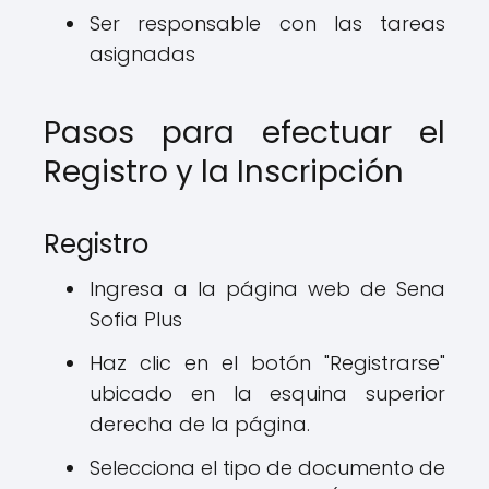
Ser responsable con las tareas
asignadas
Pasos para efectuar el
Registro y la Inscripción
Registro
Ingresa a la página web de Sena
Sofia Plus
Haz clic en el botón "Registrarse"
ubicado en la esquina superior
derecha de la página.
Selecciona el tipo de documento de