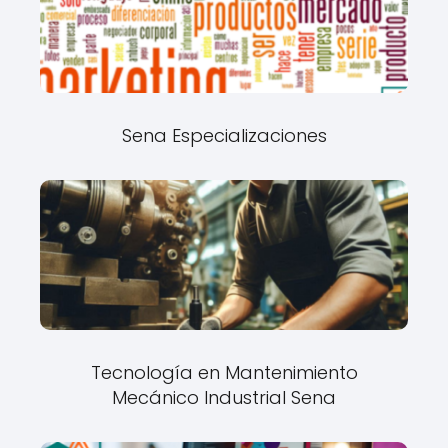
Sena Especializaciones
Tecnología en Mantenimiento
Mecánico Industrial Sena