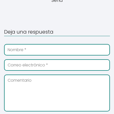
Sena
Deja una respuesta