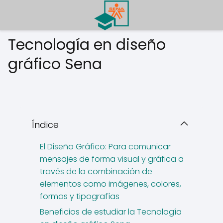
Tecnología en diseño
gráfico Sena
Índice
El Diseño Gráfico: Para comunicar
mensajes de forma visual y gráfica a
través de la combinación de
elementos como imágenes, colores,
formas y tipografías
Beneficios de estudiar la Tecnología