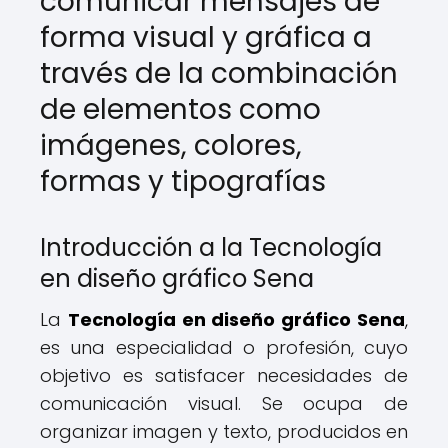
comunicar mensajes de
forma visual y gráfica a
través de la combinación
de elementos como
imágenes, colores,
formas y tipografías
Introducción a la Tecnología
en diseño gráfico Sena
La
Tecnología en diseño gráfico Sena
,
es una especialidad o profesión, cuyo
objetivo es satisfacer necesidades de
comunicación visual. Se ocupa de
organizar imagen y texto, producidos en