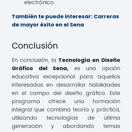
electrónico.
También te puede interesar:
Carreras
de mayor éxito en el Sena
Conclusión
En conclusión, la
Tecnología en Diseño
Gráfico del Sena,
es una opción
educativa excepcional para aquellos
interesados en desarrollar habilidades
en el campo del diseño gráfico. Este
programa ofrece una formación
integral que combina teoría y práctica,
utilizando tecnologías de última
generación y abordando temas