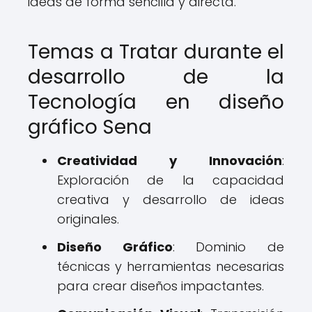
ideas de forma sencilla y directa.
Temas a Tratar durante el
desarrollo de la
Tecnología en diseño
gráfico Sena
Creatividad y Innovación
:
Exploración de la capacidad
creativa y desarrollo de ideas
originales.
Diseño Gráfico
: Dominio de
técnicas y herramientas necesarias
para crear diseños impactantes.