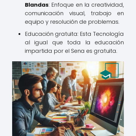
Blandas
: Enfoque en la creatividad,
comunicación visual, trabajo en
equipo y resolución de problemas.
Educación gratuita: Esta Tecnología
al igual que toda la educación
impartida por el Sena es gratuita.