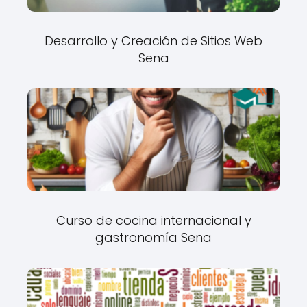
Desarrollo y Creación de Sitios Web
Sena
Curso de cocina internacional y
gastronomía Sena