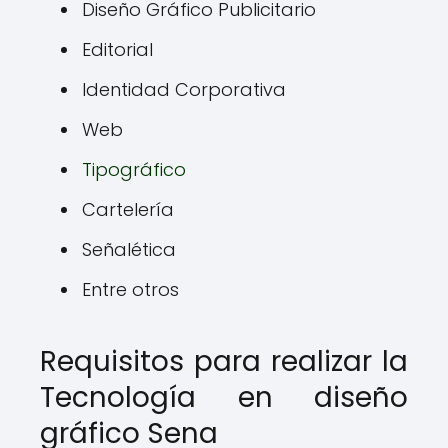
Diseño Gráfico Publicitario
Editorial
Identidad Corporativa
Web
Tipográfico
Cartelería
Señalética
Entre otros
Requisitos para realizar la
Tecnología en diseño
gráfico Sena