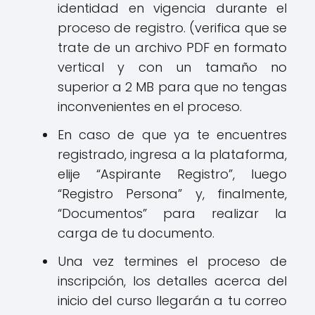
identidad en vigencia durante el
proceso de registro. (verifica que se
trate de un archivo PDF en formato
vertical y con un tamaño no
superior a 2 MB para que no tengas
inconvenientes en el proceso.
En caso de que ya te encuentres
registrado, ingresa a la plataforma,
elije “Aspirante Registro”, luego
“Registro Persona” y, finalmente,
“Documentos” para realizar la
carga de tu documento.
Una vez termines el proceso de
inscripción, los detalles acerca del
inicio del curso llegarán a tu correo