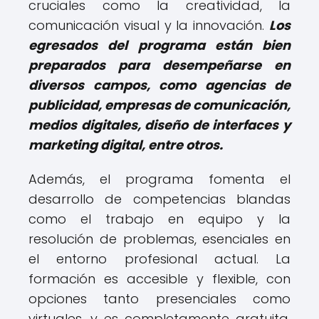
cruciales como la creatividad, la
comunicación visual y la innovación.
Los
egresados del programa están bien
preparados para desempeñarse en
diversos campos, como agencias de
publicidad, empresas de comunicación,
medios digitales, diseño de interfaces y
marketing digital, entre otros.
Además, el programa fomenta el
desarrollo de competencias blandas
como el trabajo en equipo y la
resolución de problemas, esenciales en
el entorno profesional actual. La
formación es accesible y flexible, con
opciones tanto presenciales como
virtuales, y es completamente gratuita,