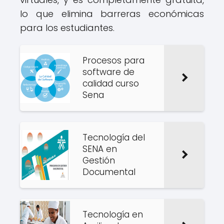
lo que elimina barreras económicas
para los estudiantes.
Procesos para
software de
calidad curso
Sena
Tecnología del
SENA en
Gestión
Documental
Tecnología en