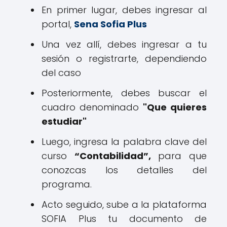
En primer lugar, debes ingresar al
portal,
Sena Sofia Plus
Una vez allí, debes ingresar a tu
sesión o registrarte, dependiendo
del caso
Posteriormente, debes buscar el
cuadro denominado
"Que quieres
estudiar"
Luego, ingresa la palabra clave del
curso
“Contabilidad”,
para que
conozcas los detalles del
programa.
Acto seguido, sube a la plataforma
SOFIA Plus tu documento de