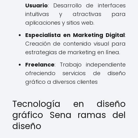
Usuario
: Desarrollo de interfaces
intuitivas y atractivas para
aplicaciones y sitios web.
Especialista en Marketing Digital
:
Creación de contenido visual para
estrategias de marketing en línea.
Freelance
: Trabajo independiente
ofreciendo servicios de diseño
gráfico a diversos clientes
Tecnología en diseño
gráfico Sena ramas del
diseño