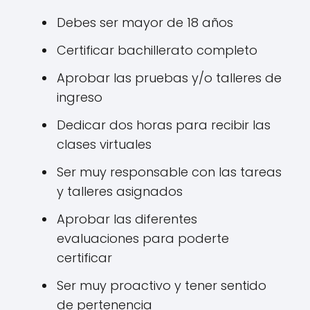
Debes ser mayor de 18 años
Certificar bachillerato completo
Aprobar las pruebas y/o talleres de
ingreso
Dedicar dos horas para recibir las
clases virtuales
Ser muy responsable con las tareas
y talleres asignados
Aprobar las diferentes
evaluaciones para poderte
certificar
Ser muy proactivo y tener sentido
de pertenencia