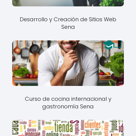
Desarrollo y Creación de Sitios Web
Sena
Curso de cocina internacional y
gastronomía Sena