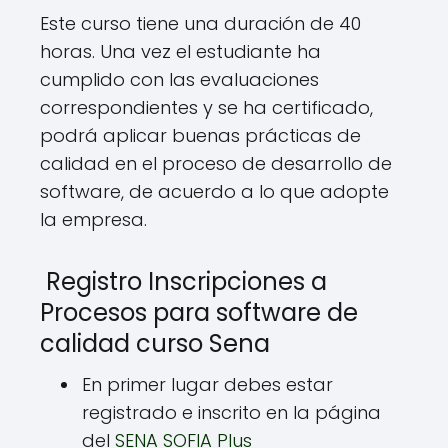
Este curso tiene una duración de 40
horas. Una vez el estudiante ha
cumplido con las evaluaciones
correspondientes y se ha certificado,
podrá aplicar buenas prácticas de
calidad en el proceso de desarrollo de
software, de acuerdo a lo que adopte
la empresa.
Registro Inscripciones a
Procesos para software de
calidad curso Sena
En primer lugar debes estar
registrado e inscrito en la página
del
SENA SOFIA Plus