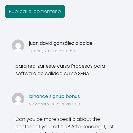
juan david gonzález alcalde
12 abril, 2020 a las 19:59
para realizar este curso Procesos para
software de calidad curso SENA
binance signup bonus
22 agosto, 2025 a las 3:38
Can you be more specific about the
content of your article? After reading it, I still