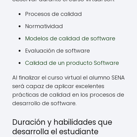
Procesos de calidad
Normatividad
Modelos de calidad de software
Evaluación de software
Calidad de un producto Software
Al finalizar el curso virtual el alumno SENA
será capaz de aplicar excelentes
prácticas de calidad en los procesos de
desarrollo de software.
Duración y habilidades que
desarrolla el estudiante