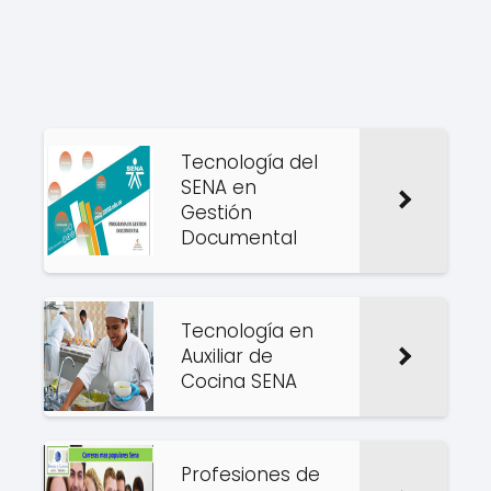
Tecnología del
SENA en
Gestión
Documental
Tecnología en
Auxiliar de
Cocina SENA
Profesiones de