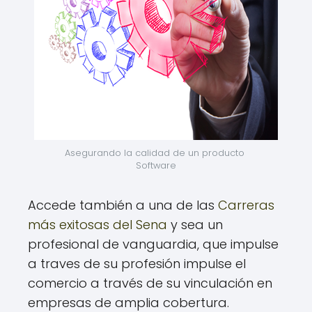
Asegurando la calidad de un producto 
Software
Accede también a una de las
Carreras
más exitosas del Sena
y sea un
profesional de vanguardia, que impulse
a traves de su profesión impulse el
comercio a través de su vinculación en
empresas de amplia cobertura.