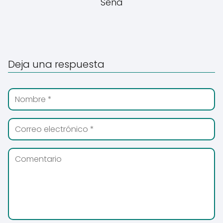
Sena
Deja una respuesta