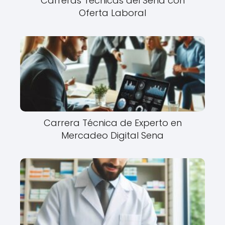
Carreras Técnicas del Sena con
Oferta Laboral
Carrera Técnica de Experto en
Mercadeo Digital Sena