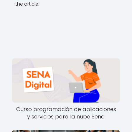
the article.
Curso programación de aplicaciones
y servicios para la nube Sena