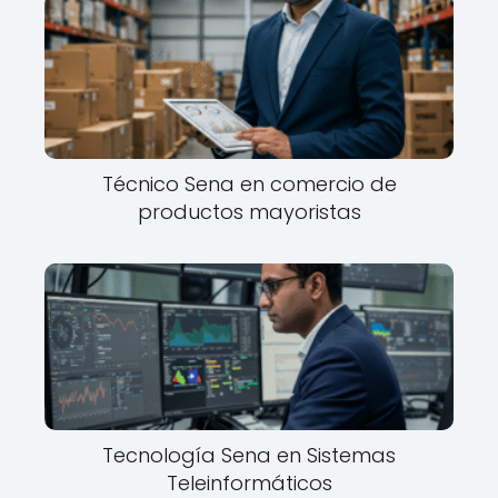
Técnico Sena en comercio de
productos mayoristas
Tecnología Sena en Sistemas
Teleinformáticos