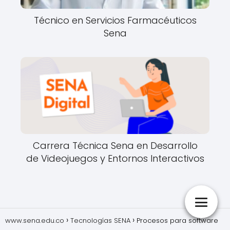
Técnico en Servicios Farmacéuticos
Sena
Carrera Técnica Sena en Desarrollo
de Videojuegos y Entornos Interactivos
www.sena.edu.co
Tecnologías SENA
Procesos para software