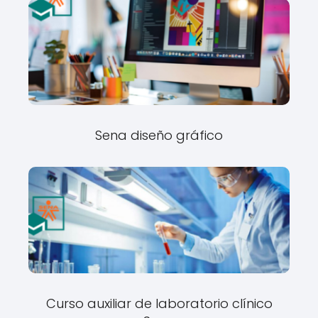
Sena diseño gráfico
Curso auxiliar de laboratorio clínico