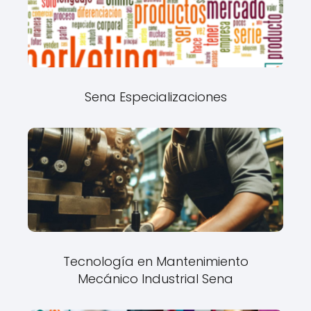
Sena Especializaciones
Tecnología en Mantenimiento
Mecánico Industrial Sena