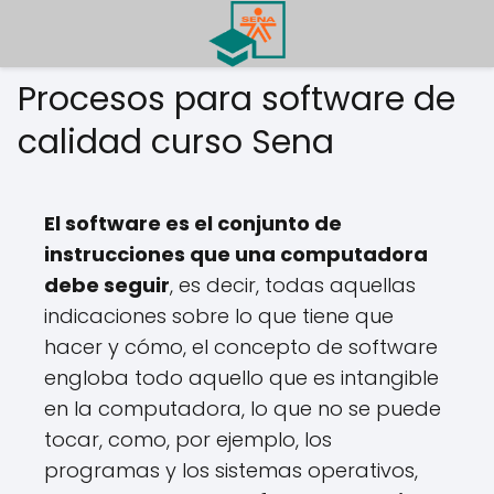
Procesos para software de
calidad curso Sena
El software es el conjunto de
instrucciones que una computadora
debe seguir
, es decir, todas aquellas
indicaciones sobre lo que tiene que
hacer y cómo, el concepto de software
engloba todo aquello que es intangible
en la computadora, lo que no se puede
tocar, como, por ejemplo, los
programas y los sistemas operativos,