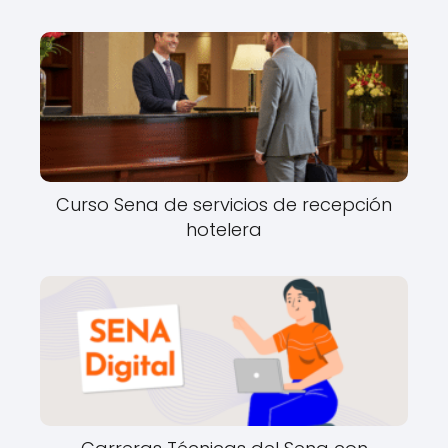
Curso Sena de servicios de recepción
hotelera