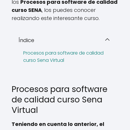
los
Procesos para software de calidad
curso SENA
, los puedes conocer
realizando este interesante curso.
Índice
Procesos para software de calidad
curso Sena Virtual
Procesos para software
de calidad curso Sena
Virtual
Teniendo en cuenta lo anterior, el