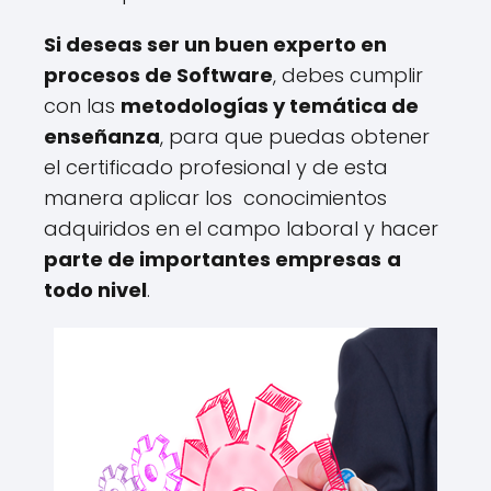
Si deseas ser un buen experto en
procesos de Software
, debes cumplir
con las
metodologías y temática de
enseñanza
, para que puedas obtener
el certificado profesional y de esta
manera aplicar los conocimientos
adquiridos en el campo laboral y hacer
parte de importantes empresas
a
todo nivel
.