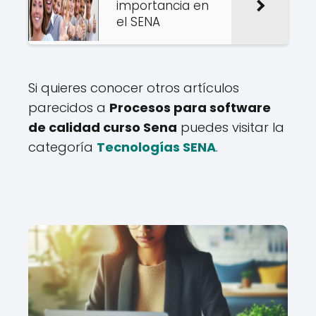
importancia en
el SENA
Si quieres conocer otros artículos
parecidos a
Procesos para software
de calidad curso Sena
puedes visitar la
categoría
Tecnologías SENA
.