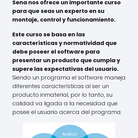
Sena nos ofrece un importante curso
para que seas un experto en su
montaje, control y funcionamiento.
Este curso se basa en las
características y normatividad que
debe poseer el software para
presentar un producto que cumpla y
supere las expectativas del usuario.
Siendo un programa el software maneja
diferentes características al ser un
producto inmaterial, por lo tanto, su
calidad va ligada a la necesidad que
posee el usuario acerca del programa.