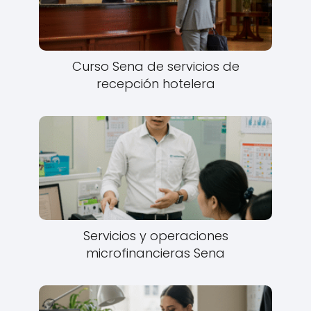
Curso Sena de servicios de
recepción hotelera
Servicios y operaciones
microfinancieras Sena