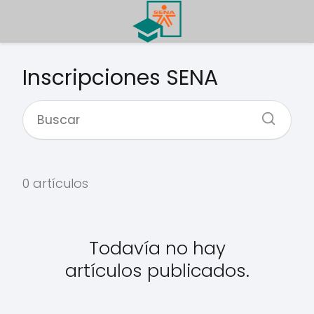
Inscripciones SENA
0 artículos
Todavía no hay
artículos publicados.