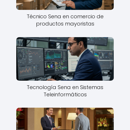
Técnico Sena en comercio de
productos mayoristas
Tecnología Sena en Sistemas
Teleinformáticos