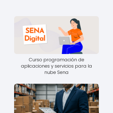
Curso programación de
aplicaciones y servicios para la
nube Sena