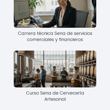
Carrera técnica Sena de servicios
comerciales y financieros
Curso Sena de Cervecería
Artesanal