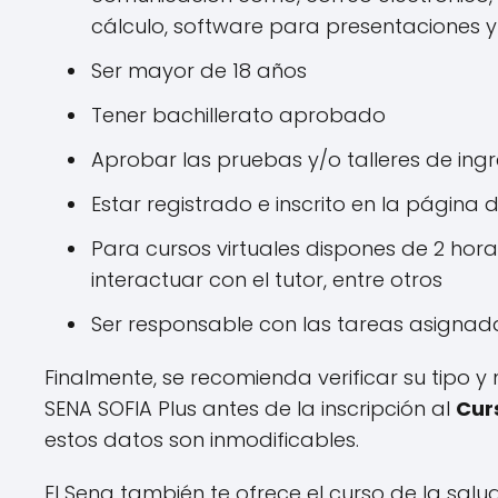
cálculo, software para presentaciones 
Ser mayor de 18 años
Tener bachillerato aprobado
Aprobar las pruebas y/o talleres de ing
Estar registrado e inscrito en la página 
Para cursos virtuales dispones de 2 hora
interactuar con el tutor, entre otros
Ser responsable con las tareas asignad
Finalmente, se recomienda verificar su tipo y
SENA SOFIA Plus antes de la inscripción al
Cur
estos datos son inmodificables.
El Sena también te ofrece el curso de la salu