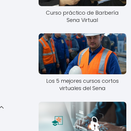
Curso práctico de Barbería
Sena Virtual
Los 5 mejores cursos cortos
virtuales del Sena