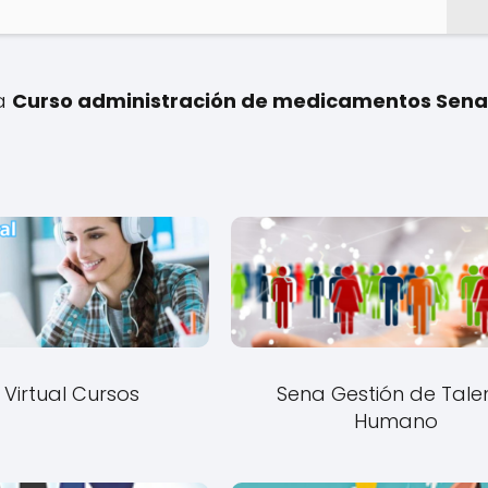
 a
Curso administración de medicamentos Sena
Virtual Cursos
Sena Gestión de Tale
Humano