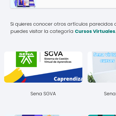
Si quieres conocer otros artículos parecidos
puedes visitar la categoría
Cursos Virtuales
.
Sena SGVA
Sena 