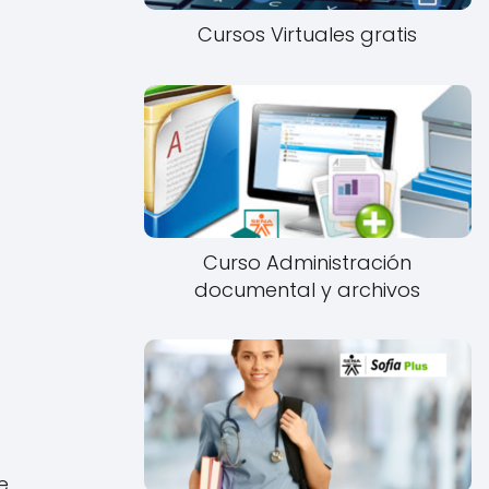
Cursos Virtuales gratis
Curso Administración
documental y archivos
e