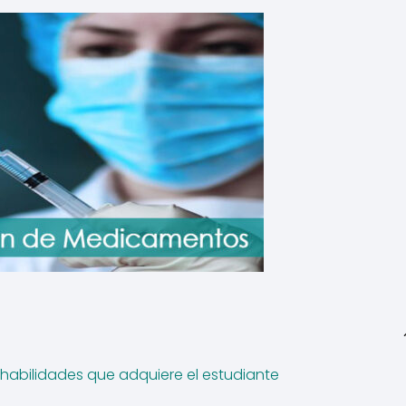
abilidades que adquiere el estudiante