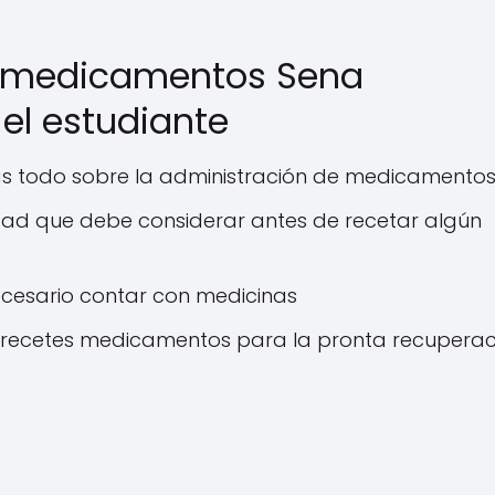
e medicamentos Sena
el estudiante
 todo sobre la administración de medicamentos
dad que debe considerar antes de recetar algún
ecesario contar con medicinas
 recetes medicamentos para la pronta recuperac