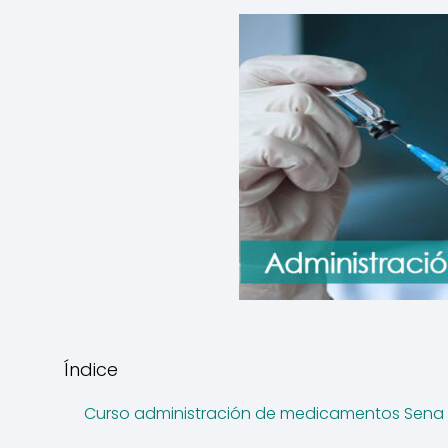
Índice
Curso administración de medicamentos Sena h