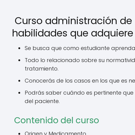
Curso administración d
habilidades que adquiere 
Se busca que como estudiante aprendas
Todo lo relacionado sobre su normativi
tratamiento.
Conocerás de los casos en los que es n
Podrás saber cuándo es pertinente que
del paciente.
Contenido del curso
Origen y Medicamento