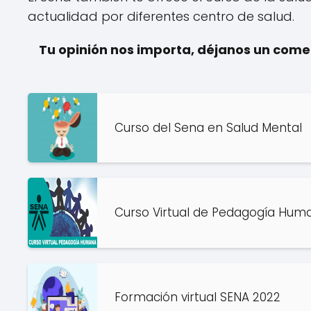
actualidad por diferentes centro de salud.
Tu opinión nos importa, déjanos un com
Curso del Sena en Salud Mental
Curso Virtual de Pedagogía Hum
Formación virtual SENA 2022