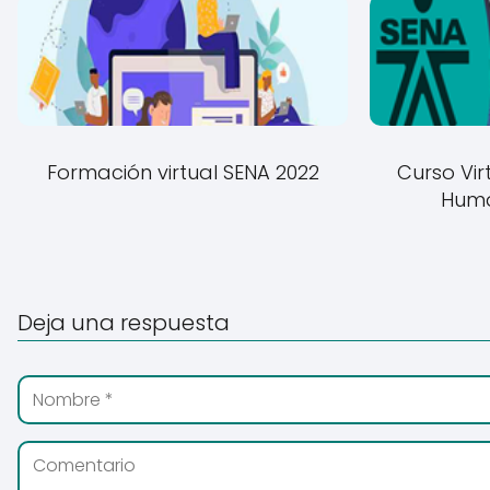
Formación virtual SENA 2022
Curso Vi
Huma
Deja una respuesta