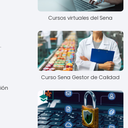
Cursos virtuales del Sena
.
Curso Sena Gestor de Calidad
ión