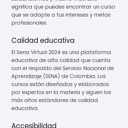
significa que puedes encontrar un curso
que se adapte a tus intereses y metas
profesionales.
Calidad educativa
El Sena Virtual 2024 es una plataforma
educativa de alta calidad que cuenta
con el respaldo del Servicio Nacional de
Aprendizaje (SENA) de Colombia. Los
cursos están diseñados y elaborados
por expertos en la materia y siguen los
más altos estándares de calidad
educativa.
Accesibilidad