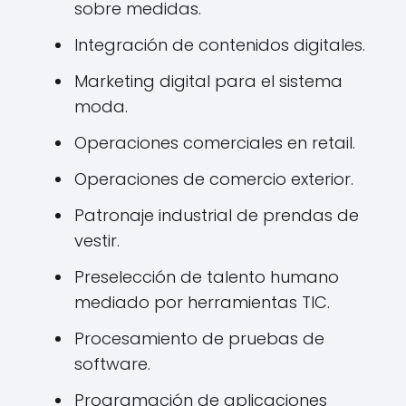
sobre medidas.
Integración de contenidos digitales.
Marketing digital para el sistema
moda.
Operaciones comerciales en retail.
Operaciones de comercio exterior.
Patronaje industrial de prendas de
vestir.
Preselección de talento humano
mediado por herramientas TIC.
Procesamiento de pruebas de
software.
Programación de aplicaciones