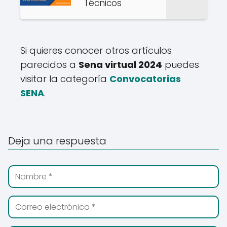
Técnicos
Si quieres conocer otros artículos
parecidos a
Sena virtual 2024
puedes
visitar la categoría
Convocatorias
SENA
.
Deja una respuesta