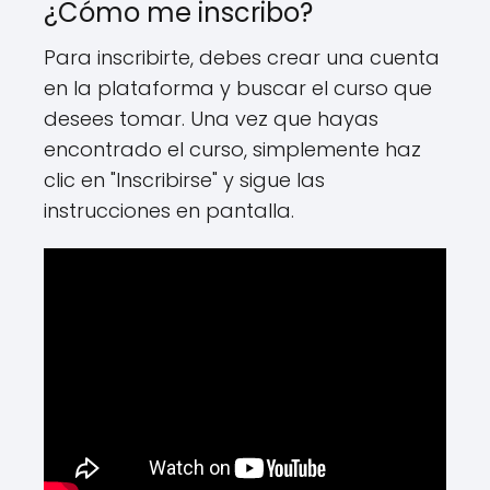
¿Cómo me inscribo?
Para inscribirte, debes crear una cuenta
en la plataforma y buscar el curso que
desees tomar. Una vez que hayas
encontrado el curso, simplemente haz
clic en "Inscribirse" y sigue las
instrucciones en pantalla.