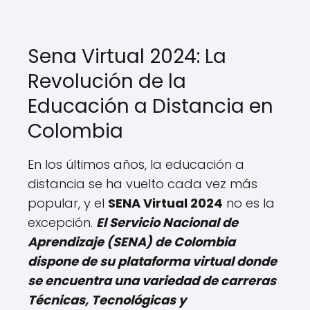
Sena Virtual 2024: La
Revolución de la
Educación a Distancia en
Colombia
En los últimos años, la educación a
distancia se ha vuelto cada vez más
popular, y el
SENA Virtual 2024
no es la
excepción.
El Servicio Nacional de
Aprendizaje (SENA) de Colombia
dispone de su plataforma virtual donde
se encuentra una variedad de carreras
Técnicas, Tecnológicas y