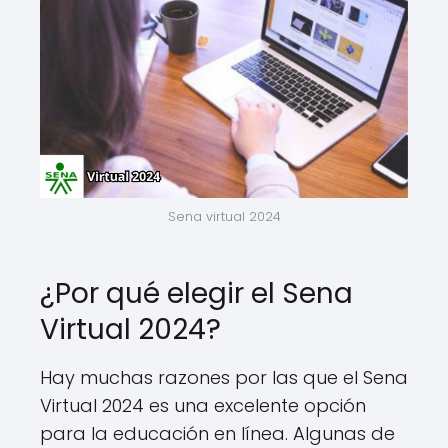
Sena virtual 2024
¿Por qué elegir el Sena
Virtual 2024?
Hay muchas razones por las que el Sena
Virtual 2024 es una excelente opción
para la educación en línea. Algunas de