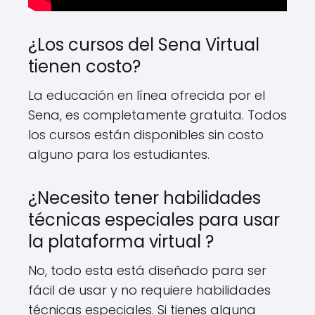
¿Los cursos del Sena Virtual
tienen costo?
La educación en línea ofrecida por el
Sena, es completamente gratuita. Todos
los cursos están disponibles sin costo
alguno para los estudiantes.
¿Necesito tener habilidades
técnicas especiales para usar
la plataforma virtual ?
No, todo esta está diseñado para ser
fácil de usar y no requiere habilidades
técnicas especiales. Si tienes alguna