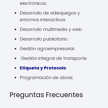
electrónicos.
Desarrollo de videojuegos y
entornos interactivos.
Desarrollo multimedia y web.
Desarrollo publicitario.
Gestión agroempresarial.
Gestión integral de transporte.
Etiqueta y Protocolo
Programación de obras.
Preguntas Frecuentes