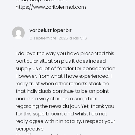
https://www.zoritolerimol.com
vorbelutr ioperbir
6 septiembre, 2025 a las 5:16
I do love the way you have presented this
particular situation plus it does indeed
supply us a lot of fodder for consideration.
However, from what I have experienced, I
really trust when other remarks stack on
that individuals continue to be on point
and in no way start on a soap box
regarding the news du jour. Yet, thank you
for this superb point and whilst I do not
really agree with it in totality, I respect your
perspective.