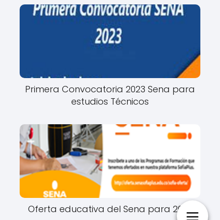
Primera Convocatoria 2023 Sena para
estudios Técnicos
Oferta educativa del Sena para 2022