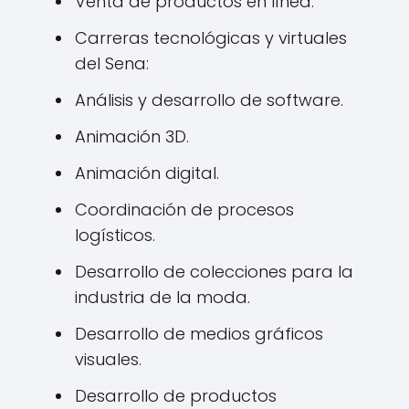
Venta de productos en línea.
Carreras tecnológicas y virtuales
del Sena:
Análisis y desarrollo de software.
Animación 3D.
Animación digital.
Coordinación de procesos
logísticos.
Desarrollo de colecciones para la
industria de la moda.
Desarrollo de medios gráficos
visuales.
Desarrollo de productos