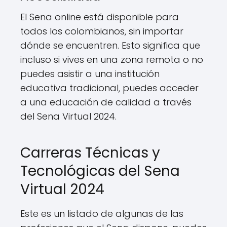
El Sena online está disponible para
todos los colombianos, sin importar
dónde se encuentren. Esto significa que
incluso si vives en una zona remota o no
puedes asistir a una institución
educativa tradicional, puedes acceder
a una educación de calidad a través
del Sena Virtual 2024.
Carreras Técnicas y
Tecnológicas del Sena
Virtual 2024
Este es un listado de algunas de las