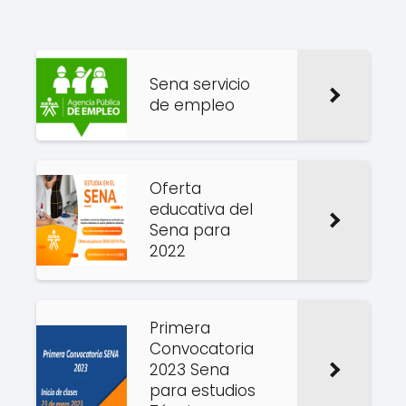
Sena servicio
de empleo
Oferta
educativa del
Sena para
2022
Primera
Convocatoria
2023 Sena
para estudios