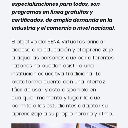
especializaciones para todos, son
programas en línea gratuitos y
certificados, de amplia demanda en la
industria y el comercio a nivel nacional.
El objetivo del SENA Virtual es brindar
acceso a la educación y el aprendizaje
a aquellas personas que por diferentes
razones no pueden asistir a una
institución educativa tradicional. La
plataforma cuenta con una interfaz
fácil de usar y está disponible en
cualquier momento y lugar, lo que
permite a los estudiantes adaptar su
aprendizaje a su propio horario y ritmo.