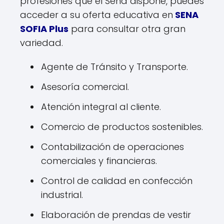
profesiones que el Sena dispone, puedes
acceder a su oferta educativa en
SENA
SOFIA Plus
para consultar otra gran
variedad.
Agente de Tránsito y Transporte.
Asesoría comercial.
Atención integral al cliente.
Comercio de productos sostenibles.
Contabilización de operaciones
comerciales y financieras.
Control de calidad en confección
industrial.
Elaboración de prendas de vestir