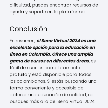
dificultad, puedes encontrar recursos de
ayuda y soporte en la plataforma.
Conclusión
En resumen,
el Sena Virtual 2024 es una
excelente opción para la educación en
línea en Colombia. Ofrece una amplia
gama de cursos en diferentes áreas
, es
fácil de usar, es completamente
gratuito y está disponible para todos
los colombianos. Si estás buscando una
forma conveniente y accesible de
obtener una educación de calidad, no
busques más allá del Sena Virtual 2024.