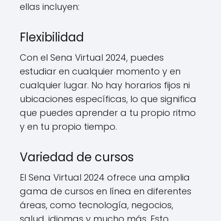
ellas incluyen:
Flexibilidad
Con el Sena Virtual 2024, puedes
estudiar en cualquier momento y en
cualquier lugar. No hay horarios fijos ni
ubicaciones específicas, lo que significa
que puedes aprender a tu propio ritmo
y en tu propio tiempo.
Variedad de cursos
El Sena Virtual 2024 ofrece una amplia
gama de cursos en línea en diferentes
áreas, como tecnología, negocios,
salud, idiomas y mucho más. Esto