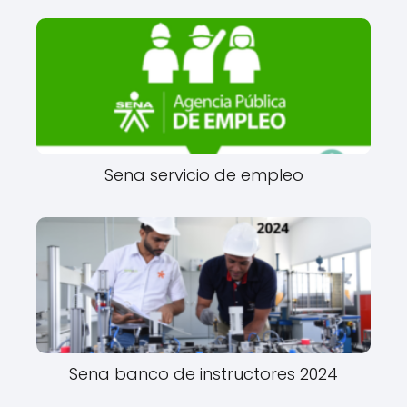
Sena servicio de empleo
Sena banco de instructores 2024