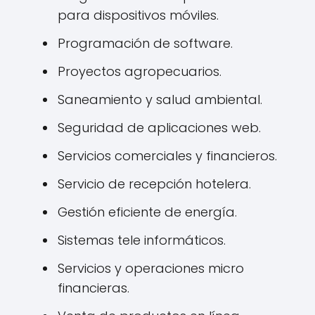
para dispositivos móviles.
Programación de software.
Proyectos agropecuarios.
Saneamiento y salud ambiental.
Seguridad de aplicaciones web.
Servicios comerciales y financieros.
Servicio de recepción hotelera.
Gestión eficiente de energía.
Sistemas tele informáticos.
Servicios y operaciones micro
financieras.