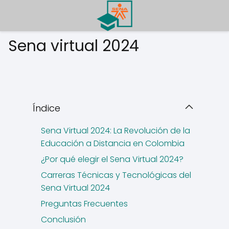
Sena virtual 2024
Índice
Sena Virtual 2024: La Revolución de la
Educación a Distancia en Colombia
¿Por qué elegir el Sena Virtual 2024?
Carreras Técnicas y Tecnológicas del
Sena Virtual 2024
Preguntas Frecuentes
Conclusión