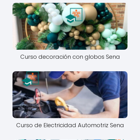
Curso decoración con globos Sena
Curso de Electricidad Automotriz Sena