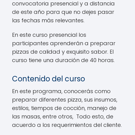
convocatoria presencial y a distancia
de este año para que no dejes pasar
las fechas más relevantes.
En este curso presencial los
participantes aprenderán a preparar
pizzas de calidad y exquisito sabor. El
curso tiene una duración de 40 horas.
Contenido del curso
En este programa, conocerás como
preparar diferentes pizza, sus insumos,
estilos, tiempos de cocción, manejo de
las masas, entre otros, Todo esto, de
acuerdo a los requerimientos del cliente.