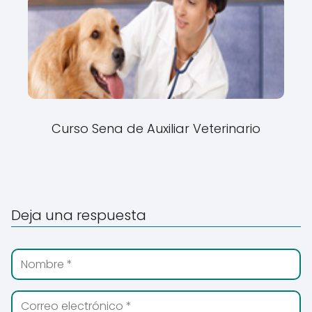
Curso Sena de Auxiliar Veterinario
Deja una respuesta