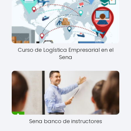
Curso de Logística Empresarial en el
Sena
Sena banco de instructores