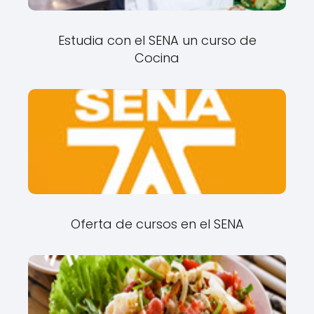
Estudia con el SENA un curso de
Cocina
Oferta de cursos en el SENA