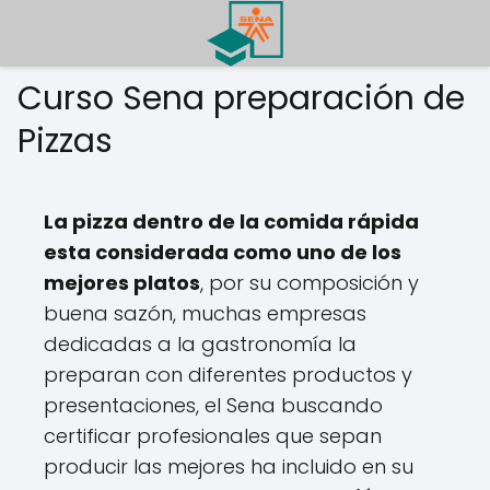
Curso Sena preparación de
Pizzas
La pizza dentro de la comida rápida
esta considerada como uno de los
mejores platos
, por su composición y
buena sazón, muchas empresas
dedicadas a la gastronomía la
preparan con diferentes productos y
presentaciones, el Sena buscando
certificar profesionales que sepan
producir las mejores ha incluido en su