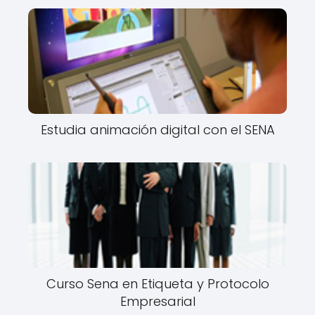
Estudia animación digital con el SENA
Curso Sena en Etiqueta y Protocolo
Empresarial