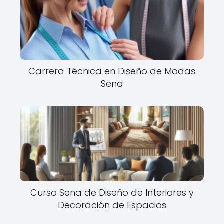
Carrera Técnica en Diseño de Modas
Sena
Curso Sena de Diseño de Interiores y
Decoración de Espacios