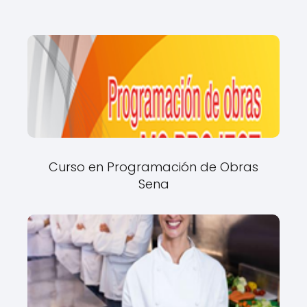
Curso en Programación de Obras
Sena