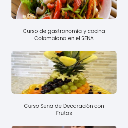
Curso de gastronomía y cocina
Colombiana en el SENA
Curso Sena de Decoración con
Frutas