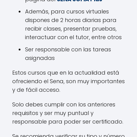
Además, para cursos virtuales
dispones de 2 horas diarias para
recibir clases, presentar pruebas,
interactuar con el tutor, entre otros
Ser responsable con las tareas
asignadas
Estos cursos que en la actualidad está
ofreciendo el Sena, son muy importantes
y de fácil acceso.
Solo debes cumplir con los anteriores
requisitos y ser muy puntual y
responsable para poder ser certificado.
Se recomienda verificar su tipo y número