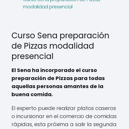
modalidad presencial
Curso Sena preparación
de Pizzas modalidad
presencial
El Sena ha incorporado el curso
preparación de Pizzas para todas
aquellas personas amantes de la
buena comida.
El experto puede realizar platos caseros
o incursionar en el comercio de comidas
rápidas, esta próxima a salir la segunda