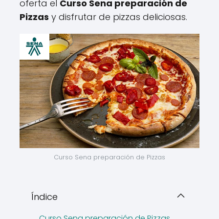
oferta el
Curso Sena preparación de
Pizzas
y disfrutar de pizzas deliciosas.
Curso Sena preparación de Pizzas
Índice
Curso Sena preparación de Pizzas