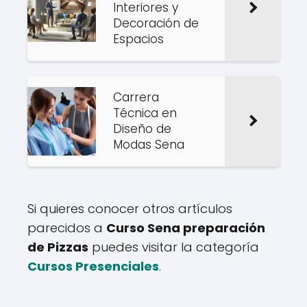
Interiores y
Decoración de
Espacios
Carrera
Técnica en
Diseño de
Modas Sena
Si quieres conocer otros artículos
parecidos a
Curso Sena preparación
de Pizzas
puedes visitar la categoría
Cursos Presenciales
.