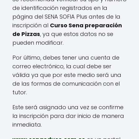
de identificación registrados en la
página del SENA SOFIA Plus antes de la
inscripción al
Curso Sena preparación
de Pizzas
, ya que estos datos no se
pueden modificar.
Por último, debes tener una cuenta de
correo electrónico, la cual debe ser
válida ya que por este medio será una
de las formas de comunicación con el
tutor.
Este será asignado una vez se confirme
la inscripción para dar inicio de manera
inmediata.