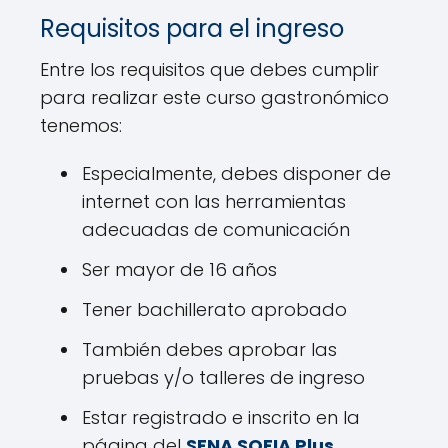
Requisitos para el ingreso
Entre los requisitos que debes cumplir
para realizar este curso gastronómico
tenemos:
Especialmente, debes disponer de
internet con las herramientas
adecuadas de comunicación
Ser mayor de 16 años
Tener bachillerato aprobado
También debes aprobar las
pruebas y/o talleres de ingreso
Estar registrado e inscrito en la
página del
SENA SOFIA Plus