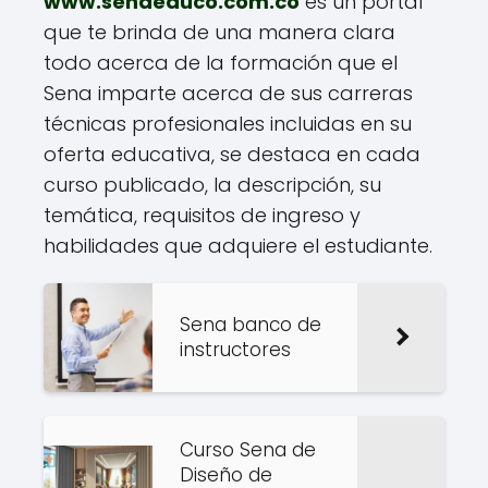
www.senaeduco.com.co
es un portal
que te brinda de una manera clara
todo acerca de la formación que el
Sena imparte acerca de sus carreras
técnicas profesionales incluidas en su
oferta educativa, se destaca en cada
curso publicado, la descripción, su
temática, requisitos de ingreso y
habilidades que adquiere el estudiante.
Sena banco de
instructores
Curso Sena de
Diseño de