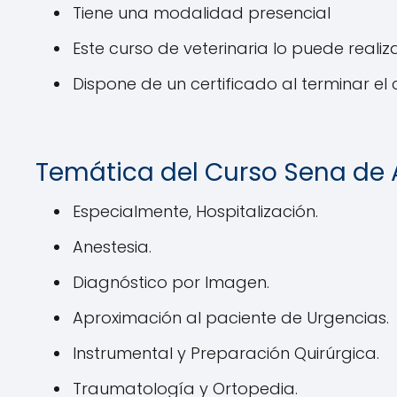
Tiene una modalidad presencial
Este curso de veterinaria lo puede reali
Dispone de un certificado al terminar el 
Temática del Curso Sena de Au
Especialmente, Hospitalización.
Anestesia.
Diagnóstico por Imagen.
Aproximación al paciente de Urgencias.
Instrumental y Preparación Quirúrgica.
Traumatología y Ortopedia.