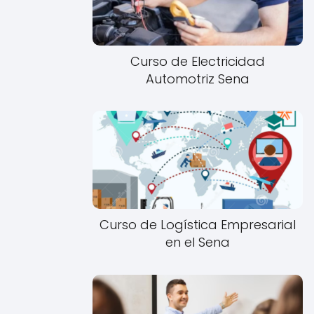
Curso de Electricidad
Automotriz Sena
Curso de Logística Empresarial
en el Sena