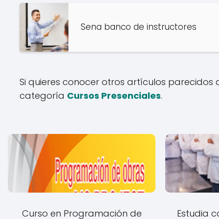
Sena banco de instructores
Si quieres conocer otros artículos parecidos
categoría
Cursos Presenciales
.
Curso en Programación de
Estudia c