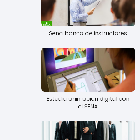
Sena banco de instructores
Estudia animación digital con
el SENA