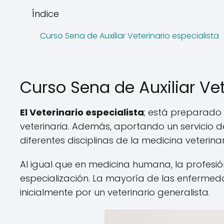
Índice
Curso Sena de Auxiliar Veterinario especialista
Curso Sena de Auxiliar Vet
El Veterinario especialista
; está preparado p
veterinaria. Además, aportando un servicio d
diferentes disciplinas de la medicina veterinar
Al igual que en medicina humana, la profesió
especialización. La mayoría de las enfermed
inicialmente por un veterinario generalista.