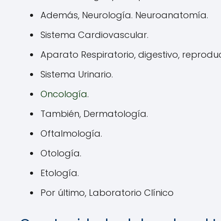
Además, Neurología. Neuroanatomía.
Sistema Cardiovascular.
Aparato Respiratorio, digestivo, reproduc
Sistema Urinario.
Oncología
.
También, Dermatología.
Oftalmología.
Otología.
Etología.
Por último, Laboratorio Clínico