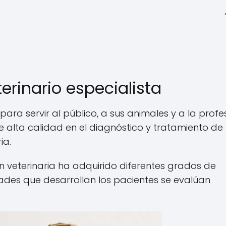
erinario especialista
ara servir al público, a sus animales y a la profe
e alta calidad en el diagnóstico y tratamiento de 
ia.
n veterinaria ha adquirido diferentes grados de
ades que desarrollan los pacientes se evalúan