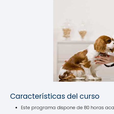
Características del curso
Este programa dispone de 80 horas ac