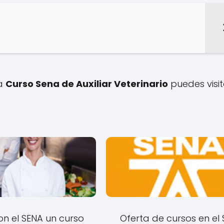
 a
Curso Sena de Auxiliar Veterinario
puedes visit
on el SENA un curso
Oferta de cursos en el