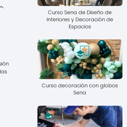
Curso Sena de Diseño de
Interiores y Decoración de
Espacios
sión
las
Curso decoración con globos
Sena