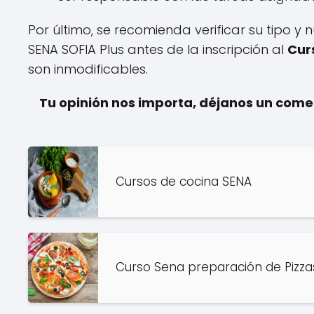
Por último, se recomienda verificar su tipo y
SENA SOFIA Plus antes de la inscripción al
Cur
son inmodificables.
Tu opinión nos importa, déjanos un com
Cursos de cocina SENA
Curso Sena preparación de Pizza