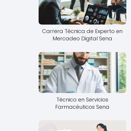
Carrera Técnica de Experto en
Mercadeo Digital Sena
Técnico en Servicios
Farmacéuticos Sena