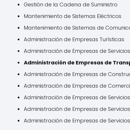
Gestión de la Cadena de Suministro
Mantenimiento de Sistemas Eléctricos
Mantenimiento de Sistemas de Comunic
Administración de Empresas Turísticas
Administración de Empresas de Servicios
Administración de Empresas de Trans
Administración de Empresas de Constru
Administración de Empresas de Comerc
Administración de Empresas de Servicios
Administración de Empresas de Servicios
Administración de Empresas de Servicio