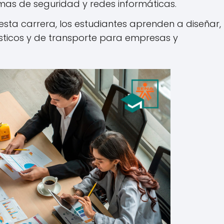
emas de seguridad y redes informáticas.
e esta carrera, los estudiantes aprenden a diseñar,
sticos y de transporte para empresas y