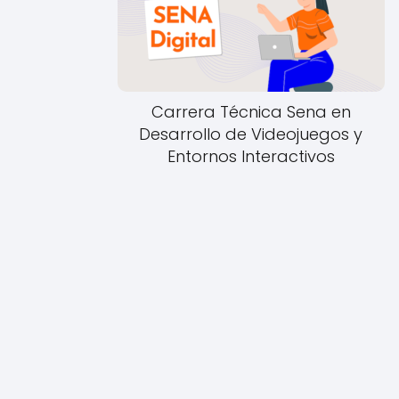
Carrera Técnica Sena en
Desarrollo de Videojuegos y
Entornos Interactivos