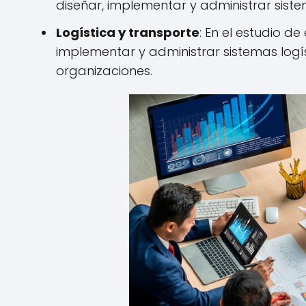
diseñar, implementar y administrar sist
Logística y transporte
: En el estudio d
implementar y administrar sistemas logí
organizaciones.