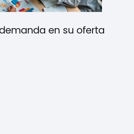
a demanda en su oferta