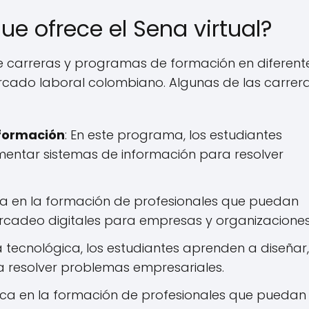
ue ofrece el Sena virtual?
de carreras y programas de formación en diferent
cado laboral colombiano. Algunas de las carrer
nformación
: En este programa, los estudiantes
mentar sistemas de información para resolver
oca en la formación de profesionales que puedan
ercadeo digitales para empresas y organizaciones
a tecnológica, los estudiantes aprenden a diseñar,
a resolver problemas empresariales.
foca en la formación de profesionales que puedan