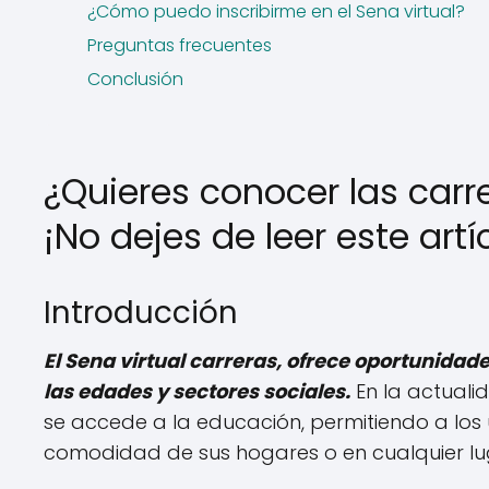
¿Cómo puedo inscribirme en el Sena virtual?
Preguntas frecuentes
Conclusión
¿Quieres conocer las carre
¡No dejes de leer este artí
Introducción
El Sena virtual carreras, ofrece oportunida
las edades y sectores sociales.
En la actuali
se accede a la educación, permitiendo a los u
comodidad de sus hogares o en cualquier lug