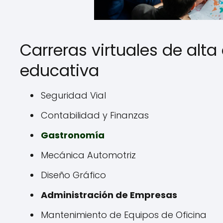
Carreras virtuales de alt
educativa
Seguridad Vial
Contabilidad y Finanzas
Gastronomía
Mecánica Automotriz
Diseño Gráfico
Administración de Empresas
Mantenimiento de Equipos de Oficina