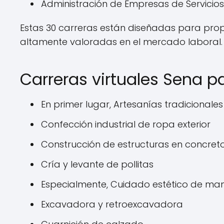
Administración de Empresas de Servicio
Estas 30 carreras están diseñadas para prop
altamente valoradas en el mercado laboral.
Carreras virtuales Sena pa
En primer lugar, Artesanías tradicionales
Confección industrial de ropa exterior
Construcción de estructuras en concret
Cría y levante de pollitas
Especialmente, Cuidado estético de man
Excavadora y retroexcavadora