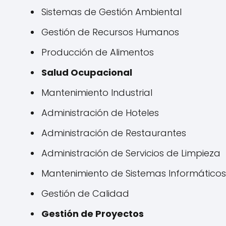
Sistemas de Gestión Ambiental
Gestión de Recursos Humanos
Producción de Alimentos
Salud Ocupacional
Mantenimiento Industrial
Administración de Hoteles
Administración de Restaurantes
Administración de Servicios de Limpieza
Mantenimiento de Sistemas Informáticos
Gestión de Calidad
Gestión de Proyectos