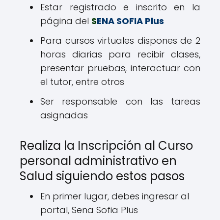
Estar registrado e inscrito en la
página del
S
ENA SOFIA Plus
Para cursos virtuales dispones de 2
horas diarias para recibir clases,
presentar pruebas, interactuar con
el tutor, entre otros
Ser responsable con las tareas
asignadas
Realiza la Inscripción al Curso
personal administrativo en
Salud siguiendo estos pasos
En primer lugar, debes ingresar al
portal, Sena Sofia Plus