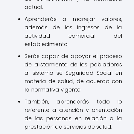
actual.
Aprenderás a manejar valores,
además de los ingresos de la
actividad comercial del
establecimiento.
Serás capaz de apoyar el proceso
de alistamiento de los pobladores
al sistema se Seguridad Social en
materia de salud, de acuerdo con
la normativa vigente.
También, aprenderás todo lo
referente a atención y orientación
de las personas en relación a la
prestación de servicios de salud.