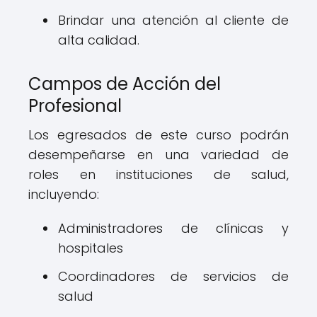
Brindar una atención al cliente de
alta calidad.
Campos de Acción del
Profesional
Los egresados de este curso podrán
desempeñarse en una variedad de
roles en instituciones de salud,
incluyendo:
Administradores de clínicas y
hospitales
Coordinadores de servicios de
salud