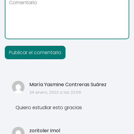
María Yasmine Contreras Suárez
24 enero, 2022 a las 22:09
Quiero estudiar esto gracias
zoritoler imol