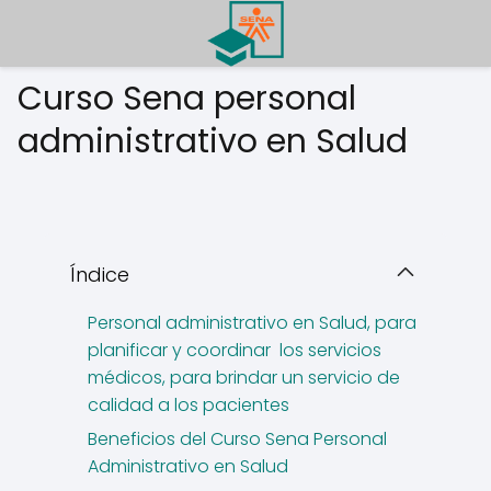
Curso Sena personal
administrativo en Salud
Índice
Personal administrativo en Salud, para
planificar y coordinar los servicios
médicos, para brindar un servicio de
calidad a los pacientes
Beneficios del Curso Sena Personal
Administrativo en Salud