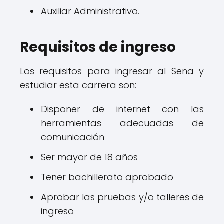
Auxiliar Administrativo.
Requisitos de ingreso
Los requisitos para ingresar al Sena y
estudiar esta carrera son:
Disponer de internet con las
herramientas adecuadas de
comunicación
Ser mayor de 18 años
Tener bachillerato aprobado
Aprobar las pruebas y/o talleres de
ingreso