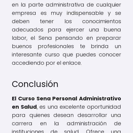
en la parte administrativa de cualquier
empresa es muy indispensable y se
deben tener los conocimientos
adecuados para ejercer una buena
labor, el Sena pensando en preparar
buenos profesionales te brinda un
interesante curso que puedes conocer
accediendo por el enlace.
Conclusión
El Curso Sena Personal Administrativo
en Salud
, es una excelente oportunidad
para quienes desean desarrollar una
carrera en la administración de
instituciones de salud. Ofrece una