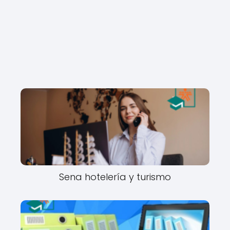
Sena hotelería y turismo