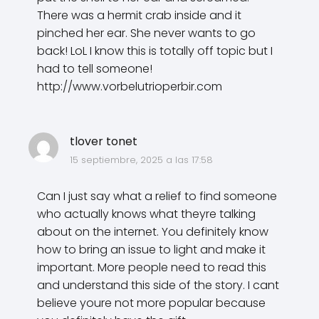
There was a hermit crab inside and it
pinched her ear. She never wants to go
back! LoL I know this is totally off topic but I
had to tell someone!
http://www.vorbelutrioperbir.com
tlover tonet
15 septiembre, 2025 a las 17:58
Can I just say what a relief to find someone
who actually knows what theyre talking
about on the internet. You definitely know
how to bring an issue to light and make it
important. More people need to read this
and understand this side of the story. I cant
believe youre not more popular because