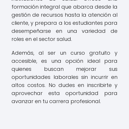
formación integral que abarca desde la
gestión de recursos hasta la atención al
cliente, y prepara a los estudiantes para
desempeñarse en una variedad de
roles en el sector salud.
Además, al ser un curso gratuito y
accesible, es una opción ideal para
quienes buscan mejorar sus
oportunidades laborales sin incurrir en
altos costos. No dudes en inscribirte y
aprovechar esta oportunidad para
avanzar en tu carrera profesional.