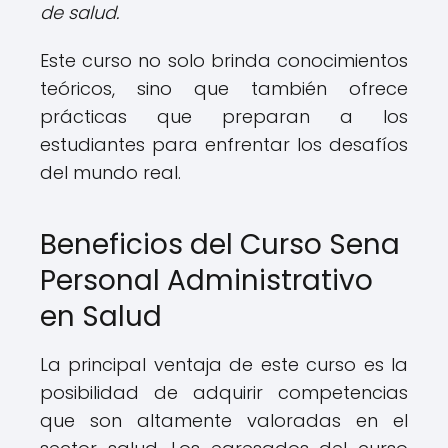
de salud.
Este curso no solo brinda conocimientos
teóricos, sino que también ofrece
prácticas que preparan a los
estudiantes para enfrentar los desafíos
del mundo real.
Beneficios del Curso Sena
Personal Administrativo
en Salud
La principal ventaja de este curso es la
posibilidad de adquirir competencias
que son altamente valoradas en el