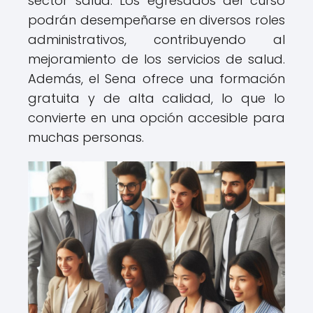
sector salud. Los egresados del curso
podrán desempeñarse en diversos roles
administrativos, contribuyendo al
mejoramiento de los servicios de salud.
Además, el Sena ofrece una formación
gratuita y de alta calidad, lo que lo
convierte en una opción accesible para
muchas personas.