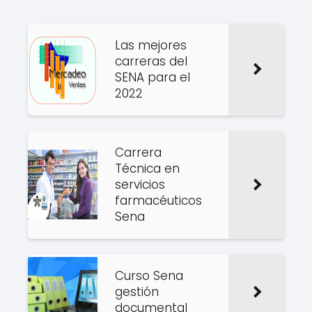
Las mejores
carreras del
SENA para el
2022
Carrera
Técnica en
servicios
farmacéuticos
Sena
Curso Sena
gestión
documental