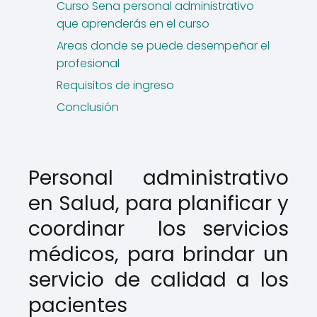
Curso Sena personal administrativo
que aprenderás en el curso
Areas donde se puede desempeñar el
profesional
Requisitos de ingreso
Conclusión
Personal administrativo
en Salud, para planificar y
coordinar los servicios
médicos, para brindar un
servicio de calidad a los
pacientes