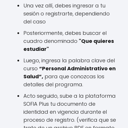
Una vez allí, debes ingresar a tu
sesión o registrarte, dependiendo
del caso
Posteriormente, debes buscar el
cuadro denominado
"Que quieres
estudiar"
Luego, ingresa la palabra clave del
curso
“Personal Administrativo en
Salud
”,
para que conozcas los
detalles del programa.
Acto seguido, sube a la plataforma
SOFIA Plus tu documento de
identidad en vigencia durante el
proceso de registro. (verifica que se
trate de un archivo PDF en formato