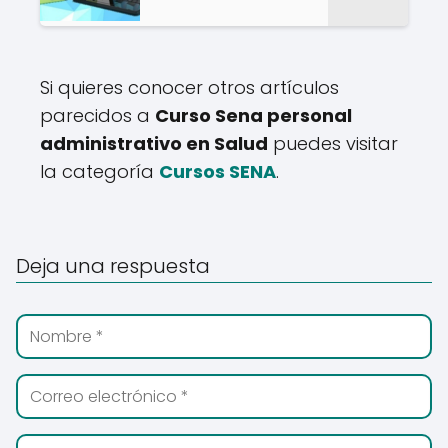
Si quieres conocer otros artículos
parecidos a
Curso Sena personal
administrativo en Salud
puedes visitar
la categoría
Cursos SENA
.
Deja una respuesta