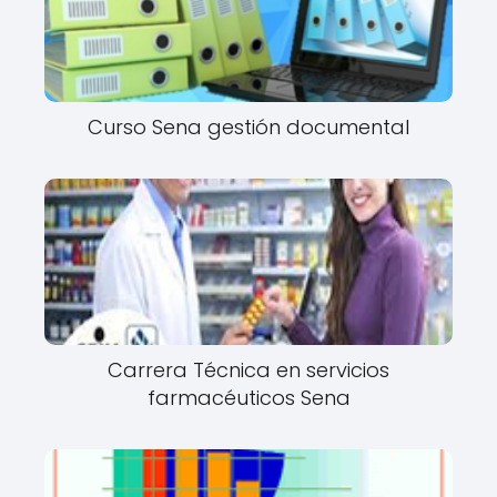
Curso Sena gestión documental
Carrera Técnica en servicios
farmacéuticos Sena