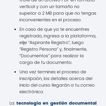
vertical y con un tamaño no
superior a 2 MB para que no tengas
inconvenientes en el proceso.
En caso de que ya te encuentres
registrado, ingresa a la plataforma,
elije “Aspirante Registro”, luego
“Registro Persona” y, finalmente,
“Documentos” para realizar la
carga de tu documento.
Una vez termines el proceso de
inscripción, los detalles acerca del
inicio del curso llegarán a tu correo
electrónico.
La
tecnología en gestión documental