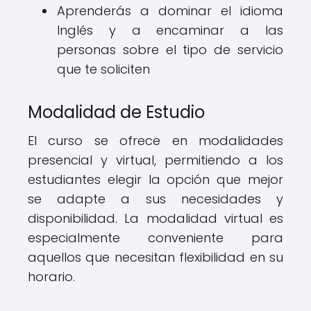
Aprenderás a dominar el idioma
Inglés y a encaminar a las
personas sobre el tipo de servicio
que te soliciten
Modalidad de Estudio
El curso se ofrece en modalidades
presencial y virtual, permitiendo a los
estudiantes elegir la opción que mejor
se adapte a sus necesidades y
disponibilidad. La modalidad virtual es
especialmente conveniente para
aquellos que necesitan flexibilidad en su
horario.