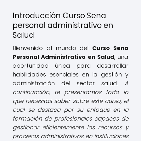
Introducción Curso Sena
personal administrativo en
Salud
Bienvenido al mundo del
Curso Sena
Personal Administrativo en Salud
, una
oportunidad única para desarrollar
habilidades esenciales en la gestión y
administración del sector salud.
A
continuación, te presentamos todo lo
que necesitas saber sobre este curso, el
cual se destaca por su enfoque en la
formación de profesionales capaces de
gestionar eficientemente los recursos y
procesos administrativos en instituciones