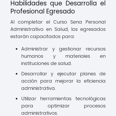
Habilidades que Desarrolla el
Profesional Egresado
Al completar el Curso Sena Personal
Administrativo en Salud, los egresados
estarán capacitados para:
Administrar y gestionar recursos
humanos y materiales en
instituciones de salud.
Desarrollar y ejecutar planes de
acción para mejorar la eficiencia
administrativa.
Utilizar herramientas tecnológicas
para optimizar procesos
administrativos.