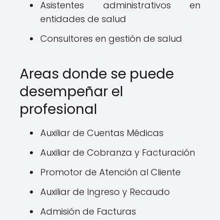
Asistentes administrativos en
entidades de salud
Consultores en gestión de salud
Areas donde se puede
desempeñar el
profesional
Auxiliar de Cuentas Médicas
Auxiliar de Cobranza y Facturación
Promotor de Atención al Cliente
Auxiliar de Ingreso y Recaudo
Admisión de Facturas