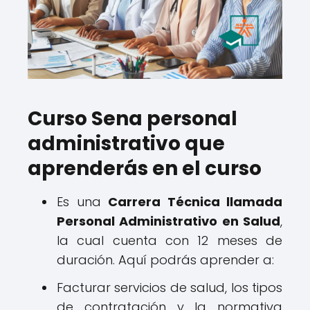
Curso Sena personal
administrativo que
aprenderás en el curso
Es una
Carrera Técnica llamada
Personal Administrativo en Salud
,
la cual cuenta con 12 meses de
duración. Aquí podrás aprender a:
Facturar servicios de salud, los tipos
de contratación y la normativa