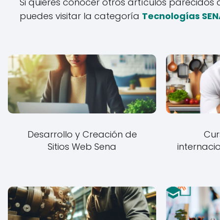
Si quieres conocer otros artículos parecidos
puedes visitar la categoría
Tecnologías SEN
Desarrollo y Creación de
Cur
Sitios Web Sena
internaci