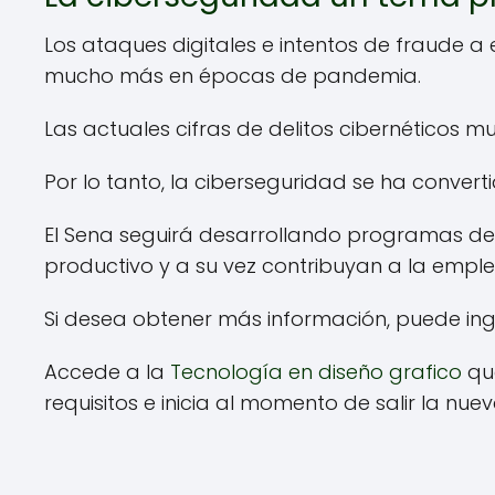
Los ataques digitales e intentos de fraude a
mucho más en épocas de pandemia.
Las actuales cifras de delitos cibernéticos 
Por lo tanto, la ciberseguridad se ha conver
El Sena seguirá desarrollando programas de
productivo y a su vez contribuyan a la empl
Si desea obtener más información, puede in
Accede a la
Tecnología en diseño grafico
que
requisitos e inicia al momento de salir la nu