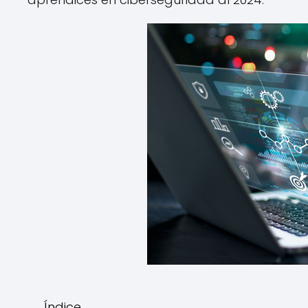
Índice