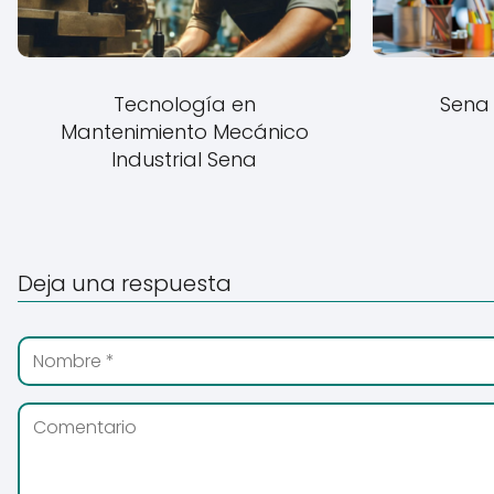
Tecnología en
Sena 
Mantenimiento Mecánico
Industrial Sena
Deja una respuesta