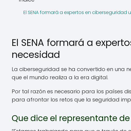
El SENA formará a expertos en ciberseguridad
El SENA formará a expert
necesidad
La ciberseguridad se ha convertido en una n
que el mundo realiza a la era digital.
Por tal razón es necesario para los países 
para afrontar los retos que la seguridad im
Que dice el representante 