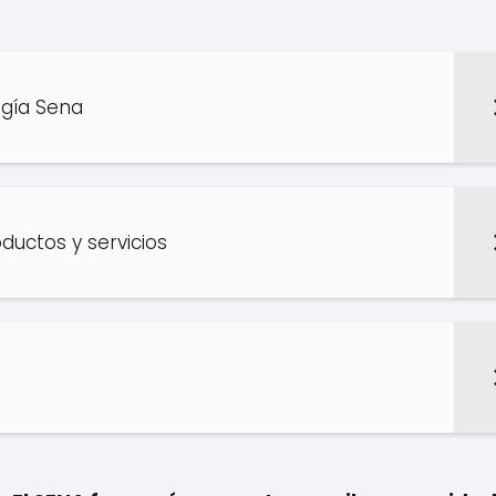
gía Sena
ductos y servicios