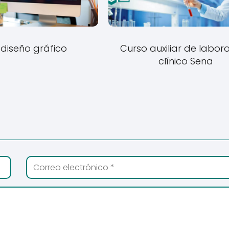
diseño gráfico
Curso auxiliar de labora
clínico Sena