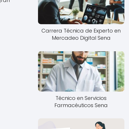
gran
Carrera Técnica de Experto en
Mercadeo Digital Sena
Técnico en Servicios
Farmacéuticos Sena