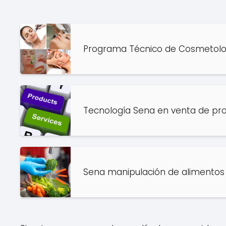
Programa Técnico de Cosmetolo
Tecnología Sena en venta de pro
Sena manipulación de alimentos