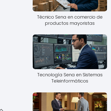
Técnico Sena en comercio de
productos mayoristas
Tecnología Sena en Sistemas
Teleinformáticos