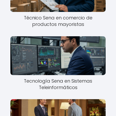
Técnico Sena en comercio de
productos mayoristas
Tecnología Sena en Sistemas
Teleinformáticos