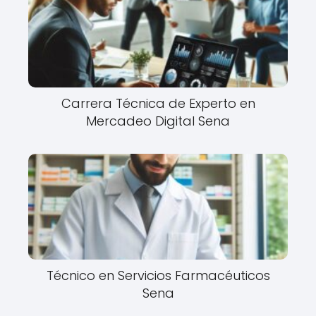
Carrera Técnica de Experto en
Mercadeo Digital Sena
Técnico en Servicios Farmacéuticos
Sena