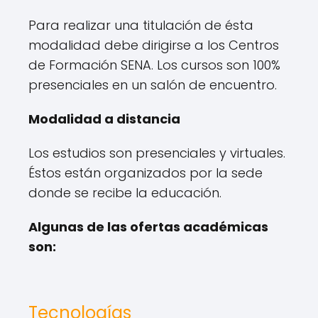
Para realizar una titulación de ésta
modalidad debe dirigirse a los Centros
de Formación SENA. Los cursos son 100%
presenciales en un salón de encuentro.
Modalidad a distancia
Los estudios son presenciales y virtuales.
Éstos están organizados por la sede
donde se recibe la educación.
Algunas de las ofertas académicas
son:
Tecnologías