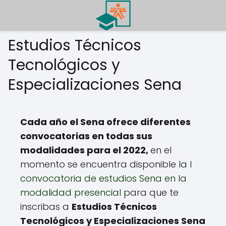
Estudios Técnicos
Tecnológicos y
Especializaciones Sena
Cada año el Sena ofrece diferentes
convocatorias en todas sus
modalidades para el 2022,
en el
momento se encuentra disponible la
I
convocatoria de estudios Sena en la
modalidad presencial
para que te
inscribas a
Estudios Técnicos
Tecnológicos y Especializaciones Sena