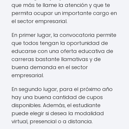
que más te llame la atención y que te
permita ocupar un importante cargo en
el sector empresarial.
En primer lugar, la convocatoria permite
que todos tengan la oportunidad de
educarse con una oferta educativa de
carreras bastante llamativas y de
buena demanda en el sector
empresarial.
En segundo lugar, para el próximo año
hay una buena cantidad de cupos
disponibles. Además, el estudiante
puede elegir si desea la modalidad
virtual, presencial o a distancia.