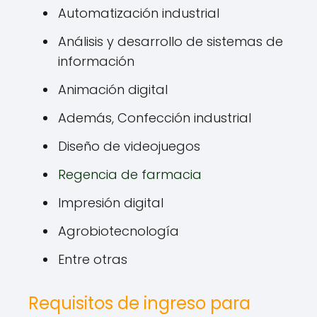
Automatización industrial
Análisis y desarrollo de sistemas de
información
Animación digital
Además, Confección industrial
Diseño de videojuegos
Regencia de farmacia
Impresión digital
Agrobiotecnología
Entre otras
Requisitos de ingreso para