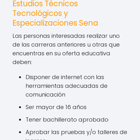
Estudios Técnicos
Tecnológicos y
Especializaciones Sena
Las personas interesadas realizar uno
de las carreras anteriores u otras que
encuentras en su oferta educativa
deben:
Disponer de internet con las
herramientas adecuadas de
comunicación
Ser mayor de 16 años
Tener bachillerato aprobado
Aprobar las pruebas y/o talleres de