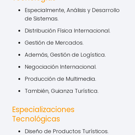
Especialmente, Análisis y Desarrollo
de Sistemas.
Distribución Física Internacional.
Gestión de Mercados.
Además, Gestión de Logística.
Negociación Internacional.
Producción de Multimedia.
También, Guianza Turística.
Especializaciones
Tecnológicas
Diseño de Productos Turísticos.