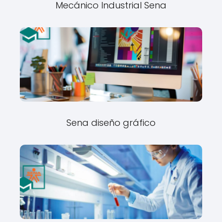
Mecánico Industrial Sena
Sena diseño gráfico