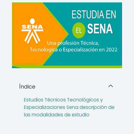
Índice
Estudios Técnicos Tecnológicos y
Especializaciones Sena descripción de
las modalidades de estudio