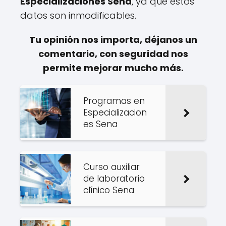
Especializaciones Sena
, ya que estos
datos son inmodificables.
Tu opinión nos importa, déjanos un
comentario, con seguridad nos
permite mejorar mucho más.
Programas en
Especializacion
es Sena
Curso auxiliar
de laboratorio
clínico Sena