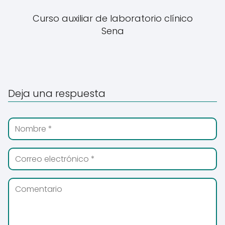
Curso auxiliar de laboratorio clínico
Sena
Deja una respuesta