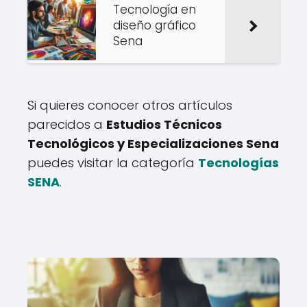
Tecnología en
diseño gráfico
Sena
Si quieres conocer otros artículos
parecidos a
Estudios Técnicos
Tecnológicos y Especializaciones Sena
puedes visitar la categoría
Tecnologías
SENA
.