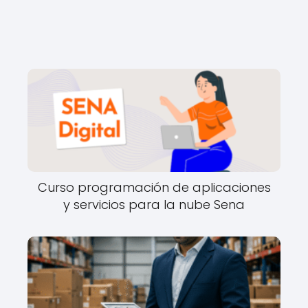
Curso programación de aplicaciones
y servicios para la nube Sena