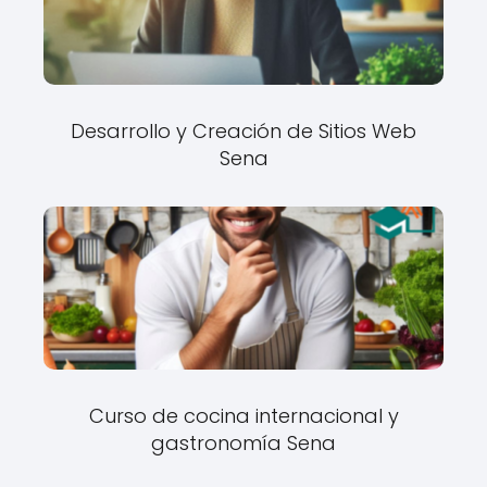
Desarrollo y Creación de Sitios Web
Sena
Curso de cocina internacional y
gastronomía Sena