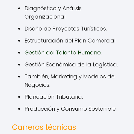
Diagnóstico y Análisis
Organizacional.
Diseño de Proyectos Turísticos.
Estructuración del Plan Comercial.
Gestión del Talento Humano
.
Gestión Económica de la Logística.
También, Marketing y Modelos de
Negocios.
Planeación Tributaria.
Producción y Consumo Sostenible.
Carreras técnicas