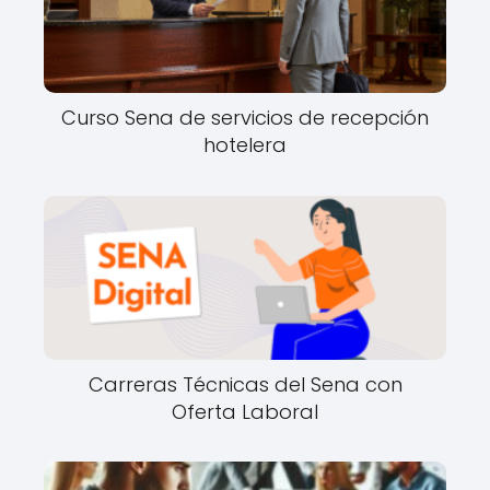
Curso Sena de servicios de recepción
hotelera
Carreras Técnicas del Sena con
Oferta Laboral