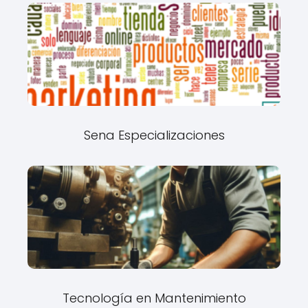
Sena Especializaciones
Tecnología en Mantenimiento