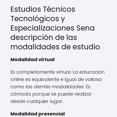
Estudios Técnicos
Tecnológicos y
Especializaciones Sena
descripción de las
modalidades de estudio
Modalidad virtual
Es completamente virtual. La educación
online es equivalente e igual de valiosa
como las demás modalidades. Es
cómoda porque se puede realizar
desde cualquier lugar.
Modalidad presencial