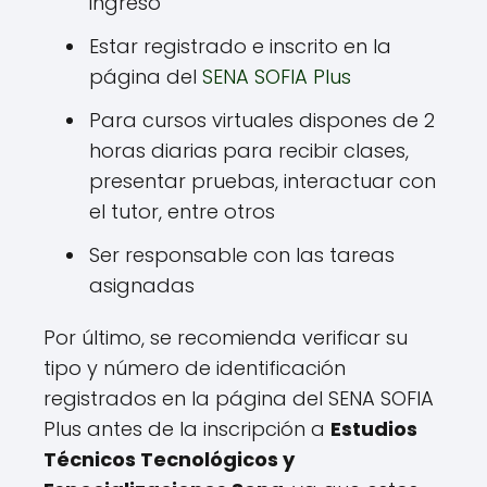
ingreso
Estar registrado e inscrito en la
página del
SENA SOFIA Plus
Para cursos virtuales dispones de 2
horas diarias para recibir clases,
presentar pruebas, interactuar con
el tutor, entre otros
Ser responsable con las tareas
asignadas
Por último, se recomienda verificar su
tipo y número de identificación
registrados en la página del SENA SOFIA
Plus antes de la inscripción a
Estudios
Técnicos Tecnológicos y