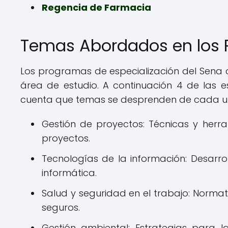
Regencia de Farmacia
Temas Abordados en los 
Los programas de especialización del Sen
área de estudio. A continuación 4 de las 
cuenta que temas se desprenden de cada u
Gestión de proyectos: Técnicas y herra
proyectos.
Tecnologías de la información: Desarro
informática.
Salud y seguridad en el trabajo: Norma
seguros.
Gestión ambiental: Estrategias para 