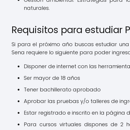
naturales.
Requisitos para estudiar 
Si para el próximo año buscas estudiar una 
Sena requiere lo siguiente para poder ingresa
Disponer de internet con las herramie
Ser mayor de 18 años
Tener bachillerato aprobado
Aprobar las pruebas y/o talleres de ing
Estar registrado e inscrito en la página 
Para cursos virtuales dispones de 2 ho