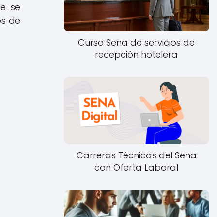
ue se
os de
Curso Sena de servicios de
recepción hotelera
Carreras Técnicas del Sena
con Oferta Laboral