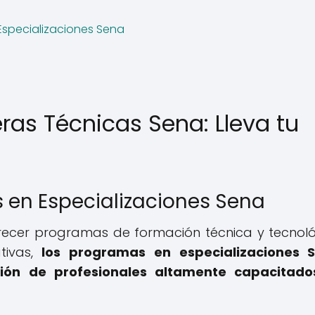
Especializaciones Sena
eras Técnicas Sena: Lleva tu
 en Especializaciones Sena
ofrecer programas de formación técnica y tecnol
tivas,
los programas en especializaciones S
ión de profesionales altamente capacitado