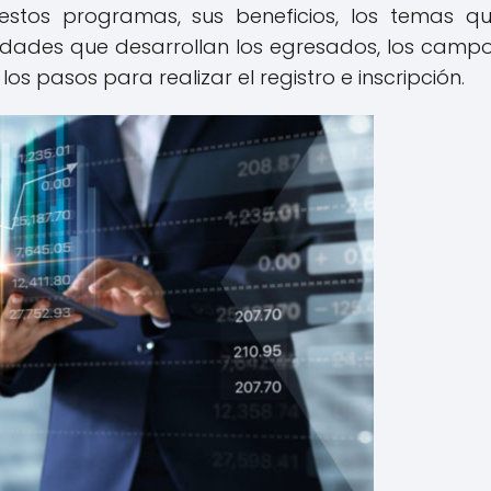
 estos programas, sus beneficios, los temas q
lidades que desarrollan los egresados, los camp
los pasos para realizar el registro e inscripción.