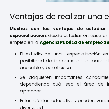
Ventajas de realizar una 
Muchas son las ventajas de estudiar
especialización
, desde estudiar en casa en
empleo en la
Agencia Publica de empleo S
El estudio de una especialización es
posibilidad de formarse de la mano 
accesible y beneficiosa.
Se adquieren importantes conocimi
dependiendo cuál sea el área de in
aprender.
Estas ofertas educativas pueden varia
diversidad.