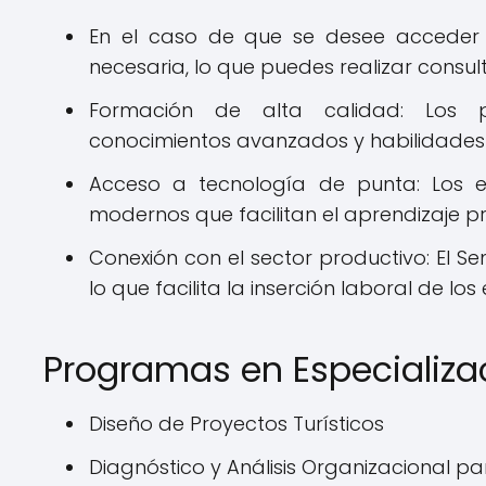
En el caso de que se desee acceder 
necesaria, lo que puedes realizar consul
Formación de alta calidad: Los 
conocimientos avanzados y habilidades 
Acceso a tecnología de punta: Los e
modernos que facilitan el aprendizaje pr
Conexión con el sector productivo: El 
lo que facilita la inserción laboral de lo
Programas en Especializa
Diseño de Proyectos Turísticos
Diagnóstico y Análisis Organizacional p