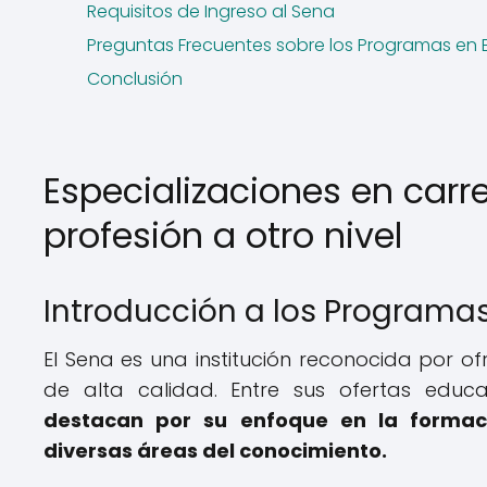
Requisitos de Ingreso al Sena
Preguntas Frecuentes sobre los Programas en 
Conclusión
Especializaciones en carr
profesión a otro nivel
Introducción a los Programas
El Sena es una institución reconocida por 
de alta calidad. Entre sus ofertas educa
destacan por su enfoque en la formac
diversas áreas del conocimiento.