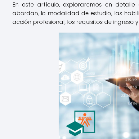
En este artículo, exploraremos en detalle
abordan, la modalidad de estudio, las habi
acción profesional, los requisitos de ingreso y 