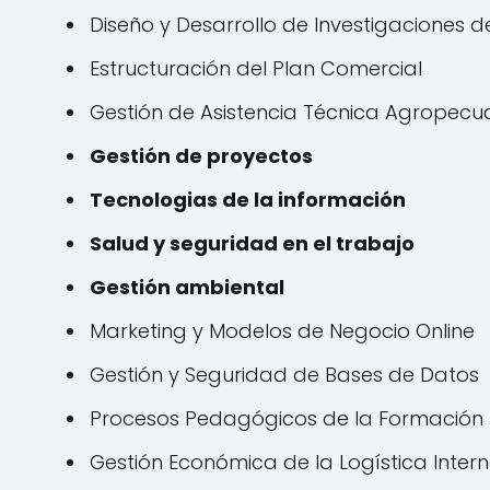
Diseño y Desarrollo de Investigaciones 
Estructuración del Plan Comercial
Gestión de Asistencia Técnica Agropecu
Gestión de proyectos
Tecnologias de la información
Salud y seguridad en el trabajo
Gestión ambiental
Marketing y Modelos de Negocio Online
Gestión y Seguridad de Bases de Datos
Procesos Pedagógicos de la Formación P
Gestión Económica de la Logística Inter